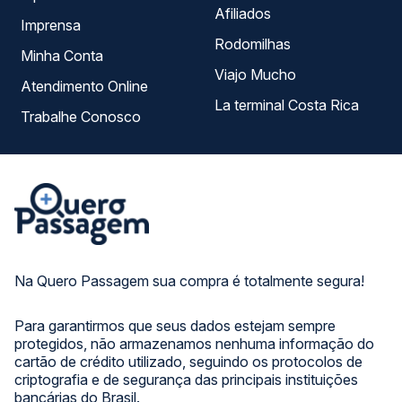
Afiliados
Imprensa
Rodomilhas
Minha Conta
Viajo Mucho
Atendimento Online
La terminal Costa Rica
Trabalhe Conosco
Na Quero Passagem sua compra é totalmente segura!
Para garantirmos que seus dados estejam sempre
protegidos, não armazenamos nenhuma informação do
cartão de crédito utilizado, seguindo os protocolos de
criptografia e de segurança das principais instituições
bancárias do Brasil.