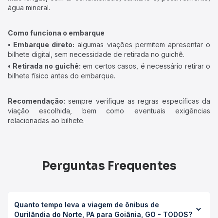
água mineral.
Como funciona o embarque
• Embarque direto:
algumas viações permitem apresentar o
bilhete digital, sem necessidade de retirada no guichê.
• Retirada no guichê:
em certos casos, é necessário retirar o
bilhete físico antes do embarque.
Recomendação:
sempre verifique as regras específicas da
viação escolhida, bem como eventuais exigências
relacionadas ao bilhete.
Perguntas Frequentes
Quanto tempo leva a viagem de ônibus de
Ourilândia do Norte, PA para Goiânia, GO - TODOS?