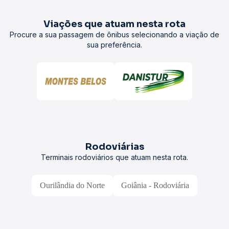
Viações que atuam nesta rota
Procure a sua passagem de ônibus selecionando a viação de
sua preferência.
Rodoviárias
Terminais rodoviários que atuam nesta rota.
Ourilândia do Norte
Goiânia - Rodoviária