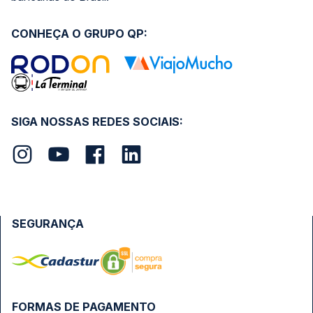
CONHEÇA O GRUPO QP:
SIGA NOSSAS REDES SOCIAIS:
SEGURANÇA
FORMAS DE PAGAMENTO