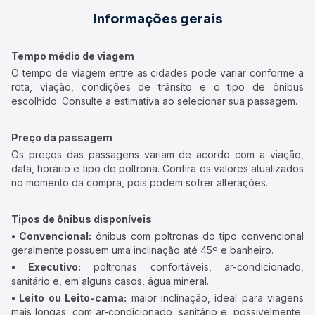
Informações gerais
Tempo médio de viagem
O tempo de viagem entre as cidades pode variar conforme a
rota, viação, condições de trânsito e o tipo de ônibus
escolhido. Consulte a estimativa ao selecionar sua passagem.
Preço da passagem
Os preços das passagens variam de acordo com a viação,
data, horário e tipo de poltrona. Confira os valores atualizados
no momento da compra, pois podem sofrer alterações.
Tipos de ônibus disponíveis
• Convencional:
ônibus com poltronas do tipo convencional
geralmente possuem uma inclinação até 45º e banheiro.
• Executivo:
poltronas confortáveis, ar-condicionado,
sanitário e, em alguns casos, água mineral.
• Leito ou Leito-cama:
maior inclinação, ideal para viagens
mais longas, com ar-condicionado, sanitário e, possivelmente,