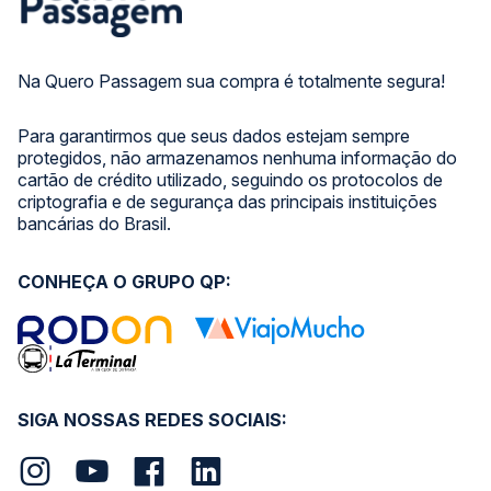
Na Quero Passagem sua compra é totalmente segura!
Para garantirmos que seus dados estejam sempre
protegidos, não armazenamos nenhuma informação do
cartão de crédito utilizado, seguindo os protocolos de
criptografia e de segurança das principais instituições
bancárias do Brasil.
CONHEÇA O GRUPO QP:
SIGA NOSSAS REDES SOCIAIS: