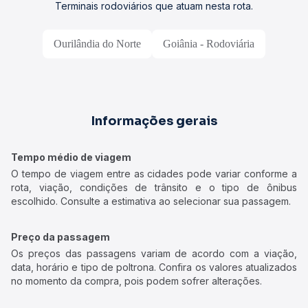
Terminais rodoviários que atuam nesta rota.
Ourilândia do Norte
Goiânia - Rodoviária
Informações gerais
Tempo médio de viagem
O tempo de viagem entre as cidades pode variar conforme a
rota, viação, condições de trânsito e o tipo de ônibus
escolhido. Consulte a estimativa ao selecionar sua passagem.
Preço da passagem
Os preços das passagens variam de acordo com a viação,
data, horário e tipo de poltrona. Confira os valores atualizados
no momento da compra, pois podem sofrer alterações.