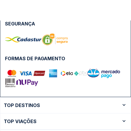
SEGURANÇA
FORMAS DE PAGAMENTO
TOP DESTINOS
Ônibus Rio de Janeiro
TOP VIAÇÕES
Ônibus São Paulo