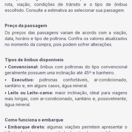
rota, viação, condições de trânsito e o tipo de ônibus
escolhido. Consulte a estimativa ao selecionar sua passagem.
Preço da passagem
Os preços das passagens variam de acordo com a viação,
data, horário e tipo de poltrona. Confira os valores atualizados
no momento da compra, pois podem sofrer alterações.
Tipos de ônibus disponíveis
• Convencional:
ônibus com poltronas do tipo convencional
geralmente possuem uma inclinação até 45º e banheiro.
• Executivo:
poltronas confortáveis, ar-condicionado,
sanitário e, em alguns casos, água mineral.
• Leito ou Leito-cama:
maior inclinação, ideal para viagens
mais longas, com ar-condicionado, sanitário e, possivelmente,
água mineral.
Como funciona o embarque
• Embarque direto:
algumas viações permitem apresentar o