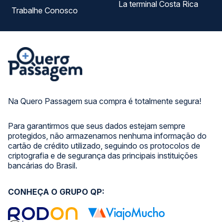
La terminal Costa Rica
Trabalhe Conosco
Na Quero Passagem sua compra é totalmente segura!
Para garantirmos que seus dados estejam sempre
protegidos, não armazenamos nenhuma informação do
cartão de crédito utilizado, seguindo os protocolos de
criptografia e de segurança das principais instituições
bancárias do Brasil.
CONHEÇA O GRUPO QP: