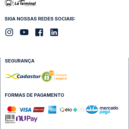
SIGA NOSSAS REDES SOCIAIS:
SEGURANÇA
FORMAS DE PAGAMENTO