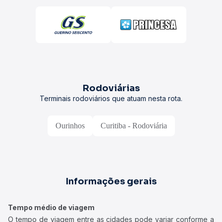
Rodoviárias
Terminais rodoviários que atuam nesta rota.
Ourinhos
Curitiba - Rodoviária
Informações gerais
Tempo médio de viagem
O tempo de viagem entre as cidades pode variar conforme a