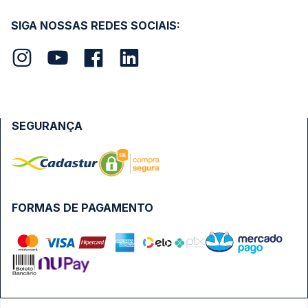
SIGA NOSSAS REDES SOCIAIS:
SEGURANÇA
FORMAS DE PAGAMENTO