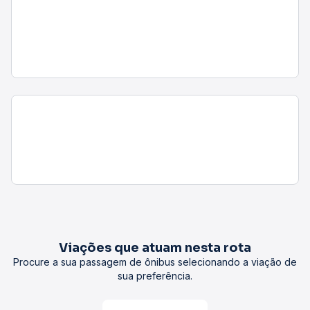
Viações que atuam nesta rota
Procure a sua passagem de ônibus selecionando a viação de
sua preferência.