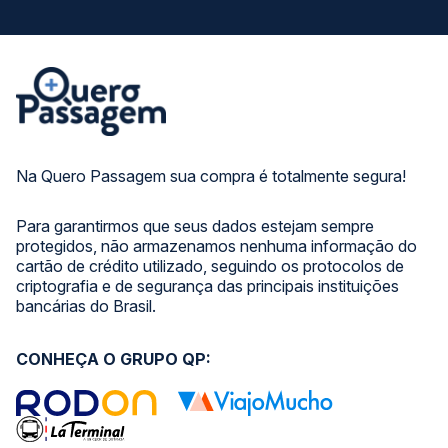
Na Quero Passagem sua compra é totalmente segura!
Para garantirmos que seus dados estejam sempre
protegidos, não armazenamos nenhuma informação do
cartão de crédito utilizado, seguindo os protocolos de
criptografia e de segurança das principais instituições
bancárias do Brasil.
CONHEÇA O GRUPO QP: