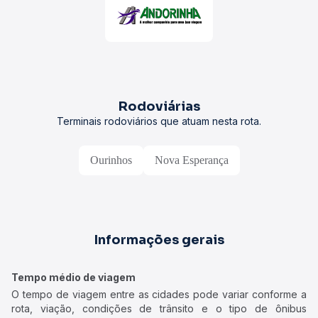
Rodoviárias
Terminais rodoviários que atuam nesta rota.
Ourinhos
Nova Esperança
Informações gerais
Tempo médio de viagem
O tempo de viagem entre as cidades pode variar conforme a
rota, viação, condições de trânsito e o tipo de ônibus