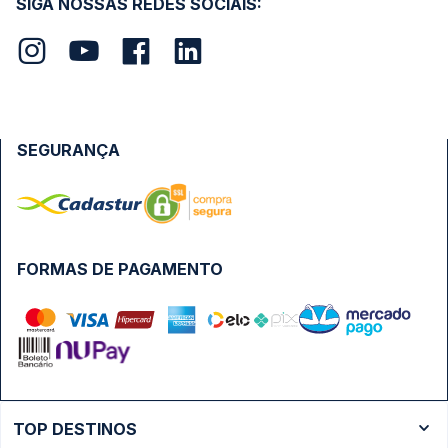
SIGA NOSSAS REDES SOCIAIS:
SEGURANÇA
FORMAS DE PAGAMENTO
TOP DESTINOS