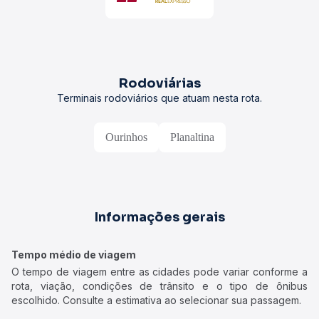
Rodoviárias
Terminais rodoviários que atuam nesta rota.
Ourinhos
Planaltina
Informações gerais
Tempo médio de viagem
O tempo de viagem entre as cidades pode variar conforme a
rota, viação, condições de trânsito e o tipo de ônibus
escolhido. Consulte a estimativa ao selecionar sua passagem.