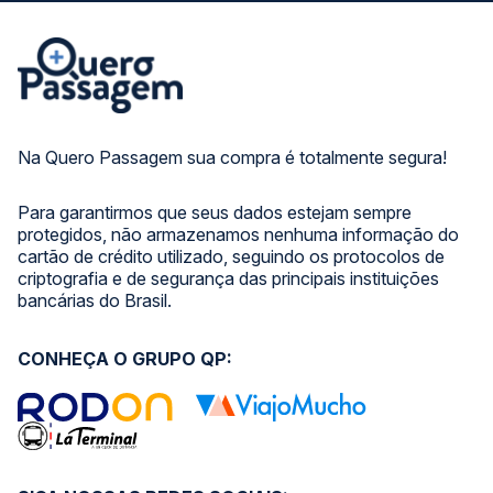
Na Quero Passagem sua compra é totalmente segura!
Para garantirmos que seus dados estejam sempre
protegidos, não armazenamos nenhuma informação do
cartão de crédito utilizado, seguindo os protocolos de
criptografia e de segurança das principais instituições
bancárias do Brasil.
CONHEÇA O GRUPO QP: