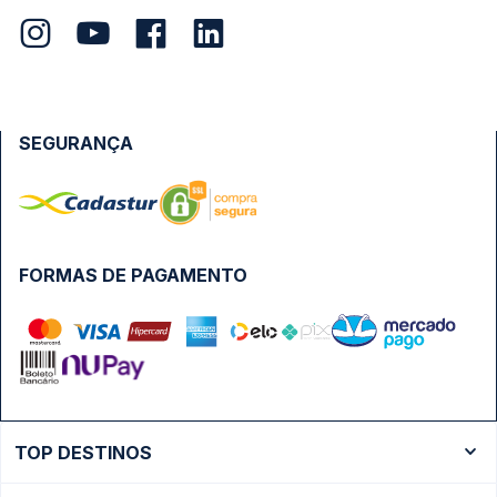
SEGURANÇA
FORMAS DE PAGAMENTO
TOP DESTINOS
Ônibus Rio de Janeiro