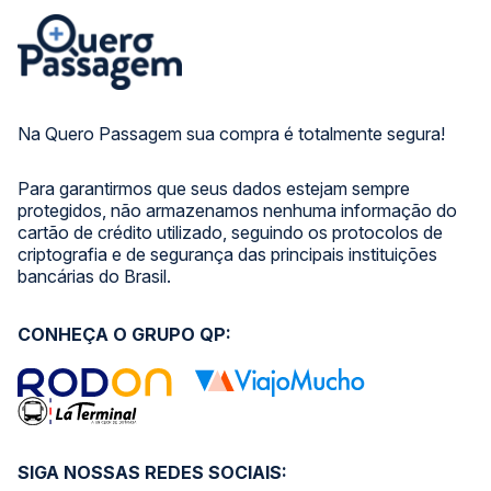
Na Quero Passagem sua compra é totalmente segura!
Para garantirmos que seus dados estejam sempre
protegidos, não armazenamos nenhuma informação do
cartão de crédito utilizado, seguindo os protocolos de
criptografia e de segurança das principais instituições
bancárias do Brasil.
CONHEÇA O GRUPO QP:
SIGA NOSSAS REDES SOCIAIS: