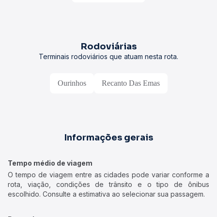
Rodoviárias
Terminais rodoviários que atuam nesta rota.
Ourinhos
Recanto Das Emas
Informações gerais
Tempo médio de viagem
O tempo de viagem entre as cidades pode variar conforme a
rota, viação, condições de trânsito e o tipo de ônibus
escolhido. Consulte a estimativa ao selecionar sua passagem.