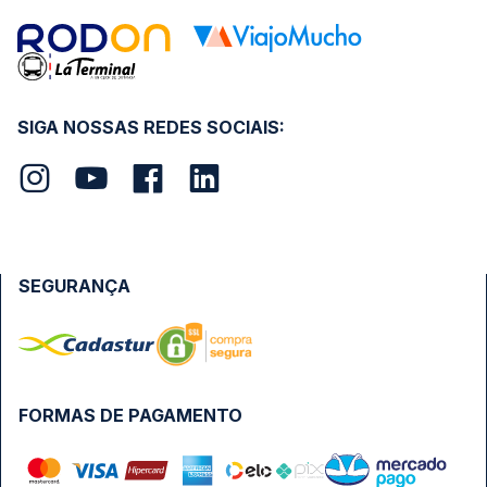
SIGA NOSSAS REDES SOCIAIS:
SEGURANÇA
FORMAS DE PAGAMENTO