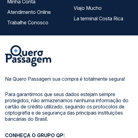
Minha Conta
Viajo Mucho
Atendimento Online
La terminal Costa Rica
Trabalhe Conosco
Na Quero Passagem sua compra é totalmente segura!
Para garantirmos que seus dados estejam sempre
protegidos, não armazenamos nenhuma informação do
cartão de crédito utilizado, seguindo os protocolos de
criptografia e de segurança das principais instituições
bancárias do Brasil.
CONHEÇA O GRUPO QP: