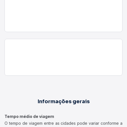
Informações gerais
Tempo médio de viagem
O tempo de viagem entre as cidades pode variar conforme a