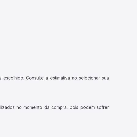
 escolhido. Consulte a estimativa ao selecionar sua
ualizados no momento da compra, pois podem sofrer