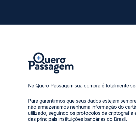
Na Quero Passagem sua compra é totalmente se
Para garantirmos que seus dados estejam sempre
não armazenamos nenhuma informação do cartão
utilizado, seguindo os protocolos de criptografia
das principais instituições bancárias do Brasil.