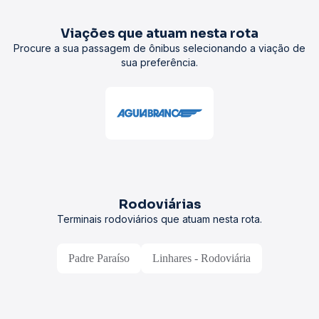
Viações que atuam nesta rota
Procure a sua passagem de ônibus selecionando a viação de
sua preferência.
Rodoviárias
Terminais rodoviários que atuam nesta rota.
Padre Paraíso
Linhares - Rodoviária