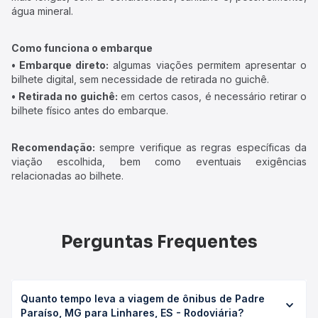
água mineral.
Como funciona o embarque
• Embarque direto:
algumas viações permitem apresentar o
bilhete digital, sem necessidade de retirada no guichê.
• Retirada no guichê:
em certos casos, é necessário retirar o
bilhete físico antes do embarque.
Recomendação:
sempre verifique as regras específicas da
viação escolhida, bem como eventuais exigências
relacionadas ao bilhete.
Perguntas Frequentes
Quanto tempo leva a viagem de ônibus de Padre
Paraíso, MG para Linhares, ES - Rodoviária?