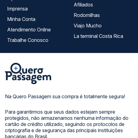
Afiliados
Imprensa
Rodomilhas
Minha Conta
Viajo Mucho
Atendimento Online
La terminal Costa Rica
Trabalhe Conosco
Na Quero Passagem sua compra é totalmente segura!
Para garantirmos que seus dados estejam sempre
protegidos, não armazenamos nenhuma informação do
cartão de crédito utilizado, seguindo os protocolos de
criptografia e de segurança das principais instituições
bancárias do Brasil.