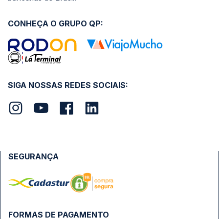
CONHEÇA O GRUPO QP:
SIGA NOSSAS REDES SOCIAIS:
SEGURANÇA
FORMAS DE PAGAMENTO