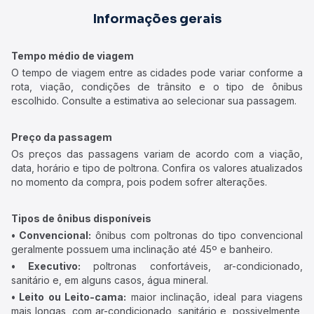
Informações gerais
Tempo médio de viagem
O tempo de viagem entre as cidades pode variar conforme a
rota, viação, condições de trânsito e o tipo de ônibus
escolhido. Consulte a estimativa ao selecionar sua passagem.
Preço da passagem
Os preços das passagens variam de acordo com a viação,
data, horário e tipo de poltrona. Confira os valores atualizados
no momento da compra, pois podem sofrer alterações.
Tipos de ônibus disponíveis
• Convencional:
ônibus com poltronas do tipo convencional
geralmente possuem uma inclinação até 45º e banheiro.
• Executivo:
poltronas confortáveis, ar-condicionado,
sanitário e, em alguns casos, água mineral.
• Leito ou Leito-cama:
maior inclinação, ideal para viagens
mais longas, com ar-condicionado, sanitário e, possivelmente,