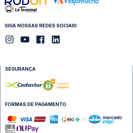
SIGA NOSSAS REDES SOCIAIS:
SEGURANÇA
FORMAS DE PAGAMENTO