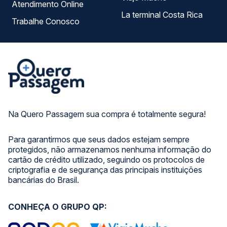
Atendimento Online
La terminal Costa Rica
Trabalhe Conosco
Na Quero Passagem sua compra é totalmente segura!
Para garantirmos que seus dados estejam sempre
protegidos, não armazenamos nenhuma informação do
cartão de crédito utilizado, seguindo os protocolos de
criptografia e de segurança das principais instituições
bancárias do Brasil.
CONHEÇA O GRUPO QP: