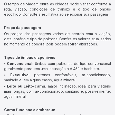
O tempo de viagem entre as cidades pode variar conforme a
rota, viação, condições de trânsito e o tipo de ônibus
escolhido. Consulte a estimativa ao selecionar sua passagem.
Preço da passagem
Os preços das passagens variam de acordo com a viação,
data, horário e tipo de poltrona. Confira os valores atualizados
no momento da compra, pois podem sofrer alterações.
Tipos de ônibus disponíveis
• Convencional:
ônibus com poltronas do tipo convencional
geralmente possuem uma inclinação até 45º e banheiro.
• Executivo:
poltronas confortáveis, ar-condicionado,
sanitário e, em alguns casos, água mineral.
• Leito ou Leito-cama:
maior inclinação, ideal para viagens
mais longas, com ar-condicionado, sanitário e, possivelmente,
água mineral.
Como funciona o embarque