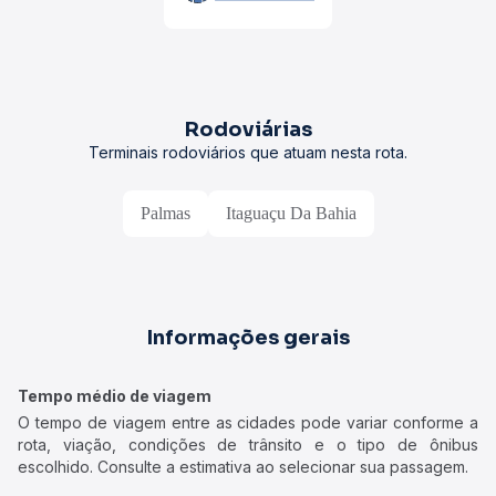
Rodoviárias
Terminais rodoviários que atuam nesta rota.
Palmas
Itaguaçu Da Bahia
Informações gerais
Tempo médio de viagem
O tempo de viagem entre as cidades pode variar conforme a
rota, viação, condições de trânsito e o tipo de ônibus
escolhido. Consulte a estimativa ao selecionar sua passagem.