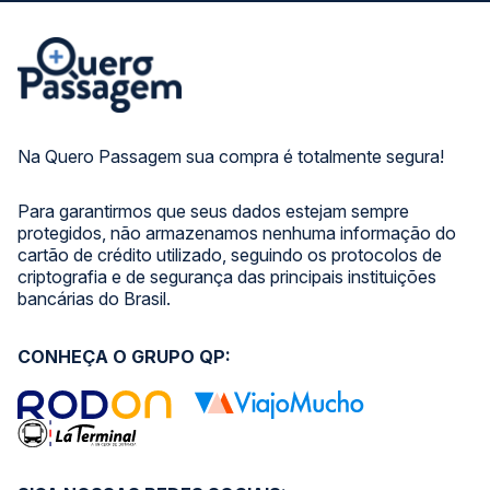
Na Quero Passagem sua compra é totalmente segura!
Para garantirmos que seus dados estejam sempre
protegidos, não armazenamos nenhuma informação do
cartão de crédito utilizado, seguindo os protocolos de
criptografia e de segurança das principais instituições
bancárias do Brasil.
CONHEÇA O GRUPO QP: