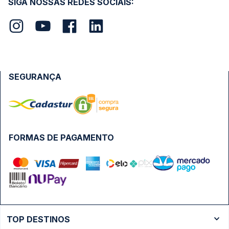
SIGA NOSSAS REDES SOCIAIS:
SEGURANÇA
FORMAS DE PAGAMENTO
TOP DESTINOS