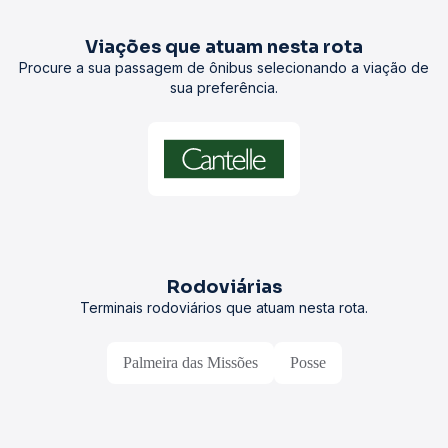
Viações que atuam nesta rota
Procure a sua passagem de ônibus selecionando a viação de
sua preferência.
Rodoviárias
Terminais rodoviários que atuam nesta rota.
Palmeira das Missões
Posse