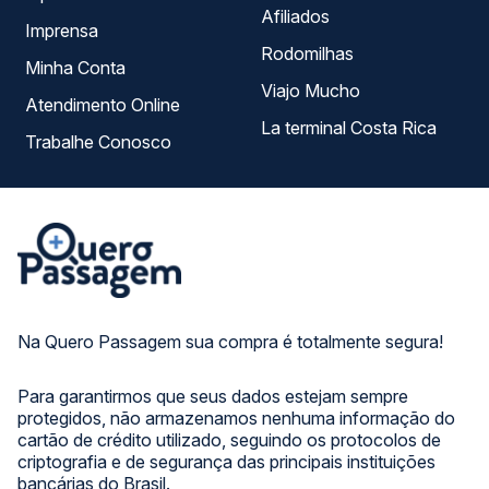
Afiliados
Imprensa
Rodomilhas
Minha Conta
Viajo Mucho
Atendimento Online
La terminal Costa Rica
Trabalhe Conosco
Na Quero Passagem sua compra é totalmente segura!
Para garantirmos que seus dados estejam sempre
protegidos, não armazenamos nenhuma informação do
cartão de crédito utilizado, seguindo os protocolos de
criptografia e de segurança das principais instituições
bancárias do Brasil.