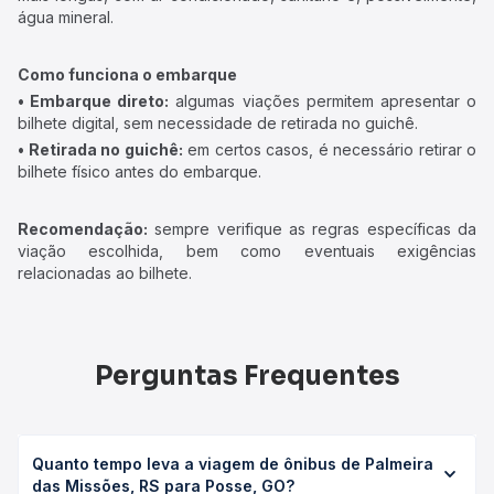
água mineral.
Como funciona o embarque
• Embarque direto:
algumas viações permitem apresentar o
bilhete digital, sem necessidade de retirada no guichê.
• Retirada no guichê:
em certos casos, é necessário retirar o
bilhete físico antes do embarque.
Recomendação:
sempre verifique as regras específicas da
viação escolhida, bem como eventuais exigências
relacionadas ao bilhete.
Perguntas Frequentes
Quanto tempo leva a viagem de ônibus de Palmeira
das Missões, RS para Posse, GO?