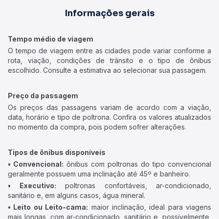
Informações gerais
Tempo médio de viagem
O tempo de viagem entre as cidades pode variar conforme a
rota, viação, condições de trânsito e o tipo de ônibus
escolhido. Consulte a estimativa ao selecionar sua passagem.
Preço da passagem
Os preços das passagens variam de acordo com a viação,
data, horário e tipo de poltrona. Confira os valores atualizados
no momento da compra, pois podem sofrer alterações.
Tipos de ônibus disponíveis
• Convencional:
ônibus com poltronas do tipo convencional
geralmente possuem uma inclinação até 45º e banheiro.
• Executivo:
poltronas confortáveis, ar-condicionado,
sanitário e, em alguns casos, água mineral.
• Leito ou Leito-cama:
maior inclinação, ideal para viagens
mais longas, com ar-condicionado, sanitário e, possivelmente,