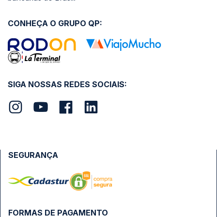
CONHEÇA O GRUPO QP:
SIGA NOSSAS REDES SOCIAIS:
SEGURANÇA
FORMAS DE PAGAMENTO