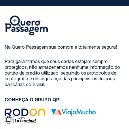
Na Quero Passagem sua compra é totalmente segura!
Para garantirmos que seus dados estejam sempre
protegidos, não armazenamos nenhuma informação do
cartão de crédito utilizado, seguindo os protocolos de
criptografia e de segurança das principais instituições
bancárias do Brasil.
CONHEÇA O GRUPO QP: