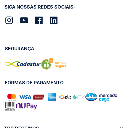
SIGA NOSSAS REDES SOCIAIS:
SEGURANÇA
FORMAS DE PAGAMENTO