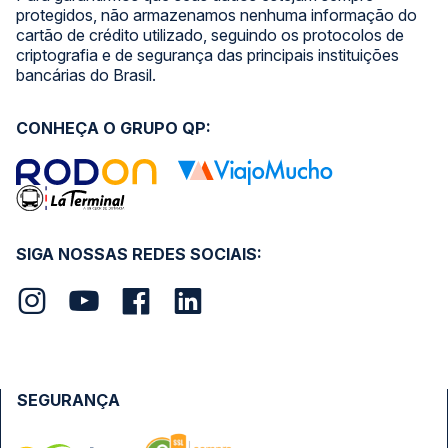
protegidos, não armazenamos nenhuma informação do
cartão de crédito utilizado, seguindo os protocolos de
criptografia e de segurança das principais instituições
bancárias do Brasil.
CONHEÇA O GRUPO QP:
SIGA NOSSAS REDES SOCIAIS:
SEGURANÇA