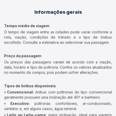
Informações gerais
Tempo médio de viagem
O tempo de viagem entre as cidades pode variar conforme a
rota, viação, condições de trânsito e o tipo de ônibus
escolhido. Consulte a estimativa ao selecionar sua passagem.
Preço da passagem
Os preços das passagens variam de acordo com a viação,
data, horário e tipo de poltrona. Confira os valores atualizados
no momento da compra, pois podem sofrer alterações.
Tipos de ônibus disponíveis
• Convencional:
ônibus com poltronas do tipo convencional
geralmente possuem uma inclinação até 45º e banheiro.
• Executivo:
poltronas confortáveis, ar-condicionado,
sanitário e, em alguns casos, água mineral.
• Leito ou Leito-cama:
maior inclinação, ideal para viagens