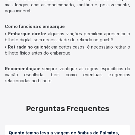
mais longas, com ar-condicionado, sanitário e, possivelmente,
água mineral.
Como funciona o embarque
• Embarque direto:
algumas viações permitem apresentar o
bilhete digital, sem necessidade de retirada no guichê.
• Retirada no guichê:
em certos casos, é necessário retirar o
bilhete físico antes do embarque.
Recomendação:
sempre verifique as regras específicas da
viação escolhida, bem como eventuais exigências
relacionadas ao bilhete.
Perguntas Frequentes
Quanto tempo leva a viagem de ônibus de Palmitos,