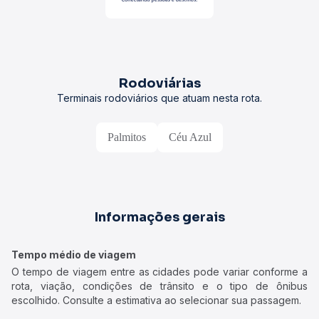
Rodoviárias
Terminais rodoviários que atuam nesta rota.
Palmitos
Céu Azul
Informações gerais
Tempo médio de viagem
O tempo de viagem entre as cidades pode variar conforme a
rota, viação, condições de trânsito e o tipo de ônibus
escolhido. Consulte a estimativa ao selecionar sua passagem.