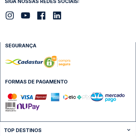
SIGA NOSSAS REDES SOCIAIS:
SEGURANÇA
FORMAS DE PAGAMENTO
TOP DESTINOS