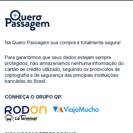
Na Quero Passagem sua compra é totalmente segura!
Para garantirmos que seus dados estejam sempre
protegidos, não armazenamos nenhuma informação do
cartão de crédito utilizado, seguindo os protocolos de
criptografia e de segurança das principais instituições
bancárias do Brasil.
CONHEÇA O GRUPO QP: