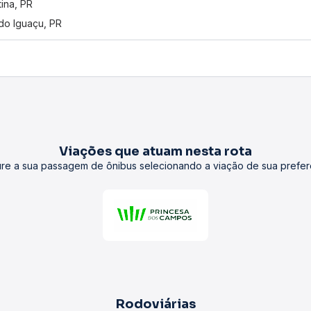
tina, PR
do Iguaçu, PR
Viações que atuam nesta rota
re a sua passagem de ônibus selecionando a viação de sua prefer
Rodoviárias