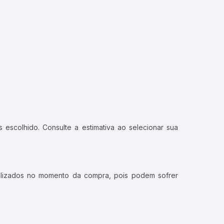
 escolhido. Consulte a estimativa ao selecionar sua
ualizados no momento da compra, pois podem sofrer