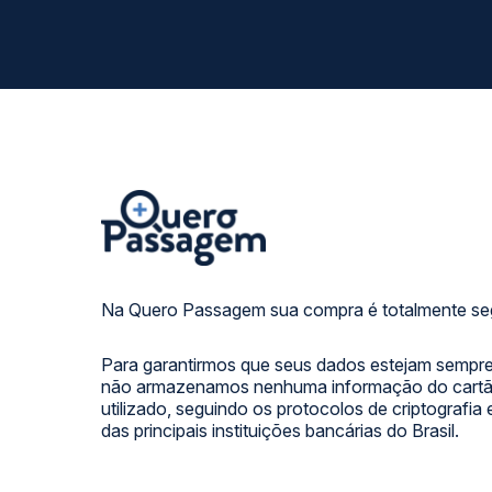
Na Quero Passagem sua compra é totalmente se
Para garantirmos que seus dados estejam sempre
não armazenamos nenhuma informação do cartão
utilizado, seguindo os protocolos de criptografia
das principais instituições bancárias do Brasil.