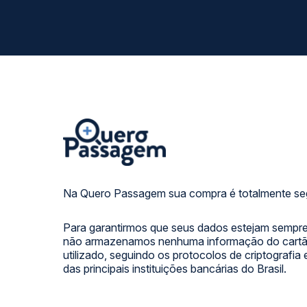
Na Quero Passagem sua compra é totalmente se
Para garantirmos que seus dados estejam sempre
não armazenamos nenhuma informação do cartão
utilizado, seguindo os protocolos de criptografia
das principais instituições bancárias do Brasil.