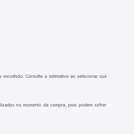
 escolhido. Consulte a estimativa ao selecionar sua
ualizados no momento da compra, pois podem sofrer