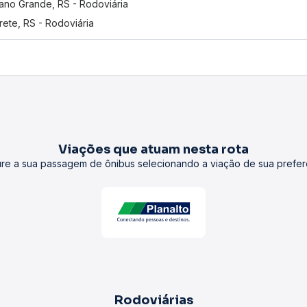
ano Grande, RS - Rodoviária
rete, RS - Rodoviária
Viações que atuam nesta rota
re a sua passagem de ônibus selecionando a viação de sua prefer
Rodoviárias