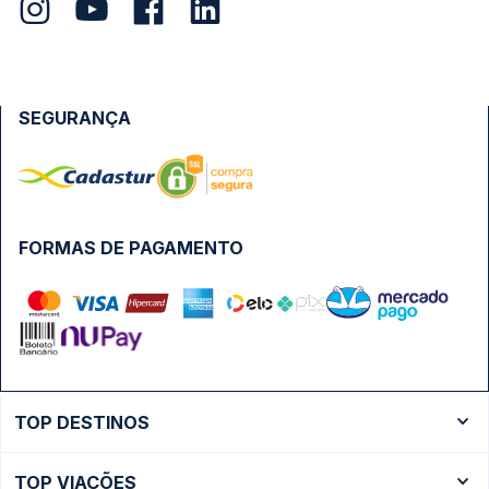
SEGURANÇA
FORMAS DE PAGAMENTO
TOP DESTINOS
Ônibus Rio de Janeiro
TOP VIAÇÕES