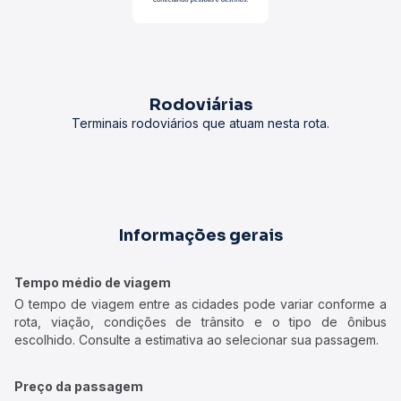
Rodoviárias
Terminais rodoviários que atuam nesta rota.
Informações gerais
Tempo médio de viagem
O tempo de viagem entre as cidades pode variar conforme a
rota, viação, condições de trânsito e o tipo de ônibus
escolhido. Consulte a estimativa ao selecionar sua passagem.
Preço da passagem