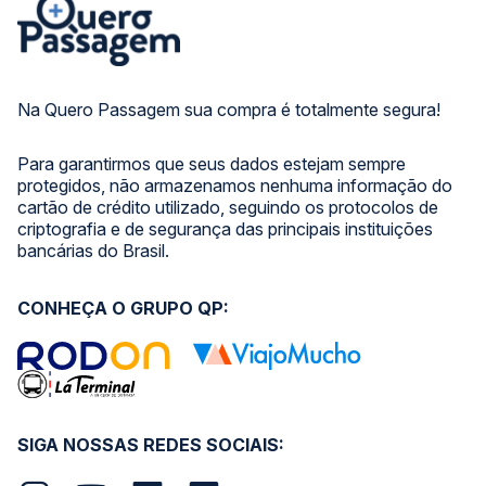
Na Quero Passagem sua compra é totalmente segura!
Para garantirmos que seus dados estejam sempre
protegidos, não armazenamos nenhuma informação do
cartão de crédito utilizado, seguindo os protocolos de
criptografia e de segurança das principais instituições
bancárias do Brasil.
CONHEÇA O GRUPO QP:
SIGA NOSSAS REDES SOCIAIS: