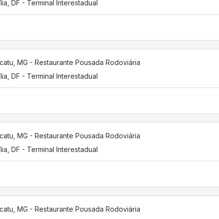
ília, DF - Terminal Interestadual
catu, MG - Restaurante Pousada Rodoviária
ília, DF - Terminal Interestadual
catu, MG - Restaurante Pousada Rodoviária
ília, DF - Terminal Interestadual
catu, MG - Restaurante Pousada Rodoviária