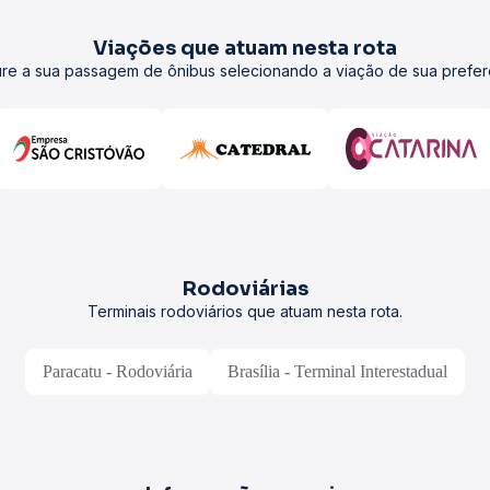
Viações que atuam nesta rota
re a sua passagem de ônibus selecionando a viação de sua prefer
Rodoviárias
Terminais rodoviários que atuam nesta rota.
Paracatu - Rodoviária
Brasília - Terminal Interestadual