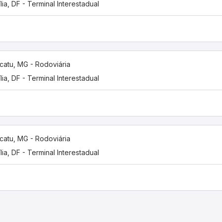
ília, DF - Terminal Interestadual
catu, MG - Rodoviária
ília, DF - Terminal Interestadual
catu, MG - Rodoviária
ília, DF - Terminal Interestadual