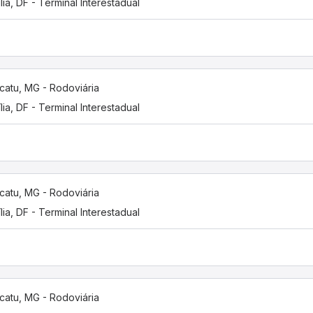
ília, DF - Terminal Interestadual
catu, MG - Rodoviária
ília, DF - Terminal Interestadual
catu, MG - Rodoviária
ília, DF - Terminal Interestadual
catu, MG - Rodoviária