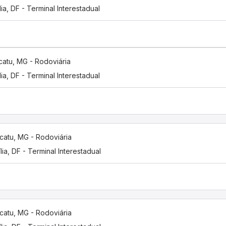
lia, DF - Terminal Interestadual
catu, MG - Rodoviária
lia, DF - Terminal Interestadual
catu, MG - Rodoviária
ília, DF - Terminal Interestadual
catu, MG - Rodoviária