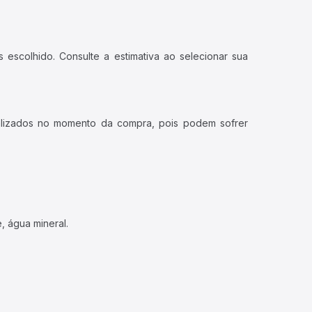
 escolhido. Consulte a estimativa ao selecionar sua
ualizados no momento da compra, pois podem sofrer
, água mineral.