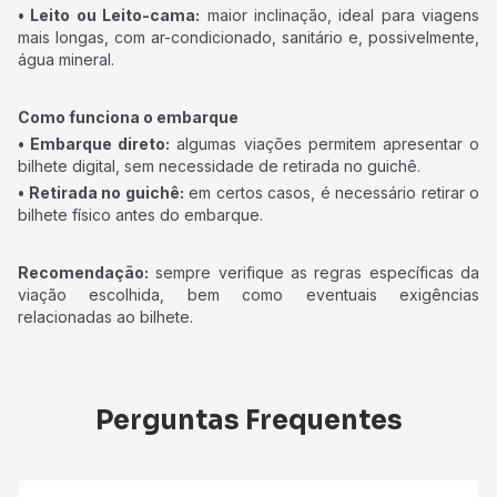
• Leito ou Leito-cama:
maior inclinação, ideal para viagens
mais longas, com ar-condicionado, sanitário e, possivelmente,
água mineral.
Como funciona o embarque
• Embarque direto:
algumas viações permitem apresentar o
bilhete digital, sem necessidade de retirada no guichê.
• Retirada no guichê:
em certos casos, é necessário retirar o
bilhete físico antes do embarque.
Recomendação:
sempre verifique as regras específicas da
viação escolhida, bem como eventuais exigências
relacionadas ao bilhete.
Perguntas Frequentes