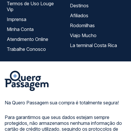
Termos de Uso Louge
Destinos
Vip
Afiliados
Imprensa
Rodomilhas
Minha Conta
Viajo Mucho
Atendimento Online
La terminal Costa Rica
Trabalhe Conosco
Na Quero Passagem sua compra é totalmente segura!
Para garantirmos que seus dados estejam sempre
protegidos, não armazenamos nenhuma informação do
cartão de crédito utilizado, seguindo os protocolos de