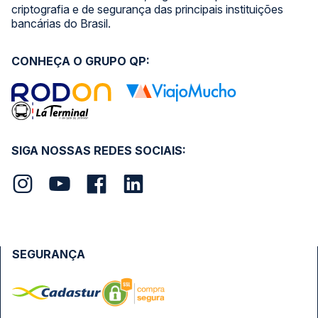
criptografia e de segurança das principais instituições
bancárias do Brasil.
CONHEÇA O GRUPO QP:
SIGA NOSSAS REDES SOCIAIS:
SEGURANÇA