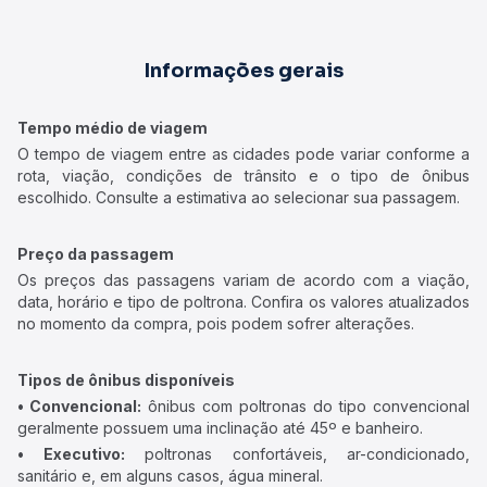
Informações gerais
Tempo médio de viagem
O tempo de viagem entre as cidades pode variar conforme a
rota, viação, condições de trânsito e o tipo de ônibus
escolhido. Consulte a estimativa ao selecionar sua passagem.
Preço da passagem
Os preços das passagens variam de acordo com a viação,
data, horário e tipo de poltrona. Confira os valores atualizados
no momento da compra, pois podem sofrer alterações.
Tipos de ônibus disponíveis
• Convencional:
ônibus com poltronas do tipo convencional
geralmente possuem uma inclinação até 45º e banheiro.
• Executivo:
poltronas confortáveis, ar-condicionado,
sanitário e, em alguns casos, água mineral.