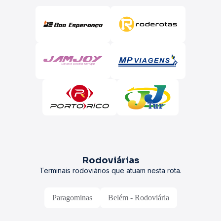
Rodoviárias
Terminais rodoviários que atuam nesta rota.
Paragominas
Belém - Rodoviária