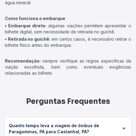
água mineral.
Como funciona o embarque
• Embarque direto:
algumas viações permitem apresentar o
bilhete digital, sem necessidade de retirada no guichê.
• Retirada no guichê:
em certos casos, é necessário retirar o
bilhete físico antes do embarque.
Recomendação:
sempre verifique as regras específicas da
viação escolhida, bem como eventuais exigências
relacionadas ao bilhete.
Perguntas Frequentes
Quanto tempo leva a viagem de ônibus de
Paragominas, PA para Castanhal, PA?