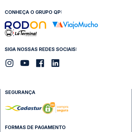
CONHEÇA O GRUPO QP:
SIGA NOSSAS REDES SOCIAIS:
SEGURANÇA
FORMAS DE PAGAMENTO