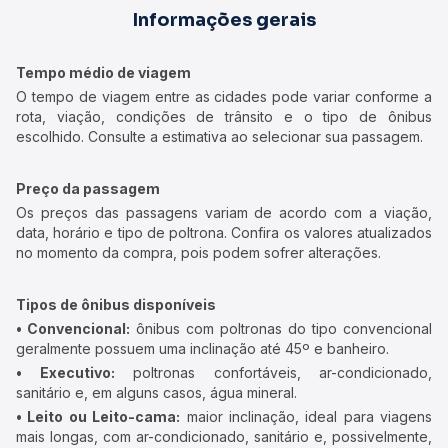
Informações gerais
Tempo médio de viagem
O tempo de viagem entre as cidades pode variar conforme a
rota, viação, condições de trânsito e o tipo de ônibus
escolhido. Consulte a estimativa ao selecionar sua passagem.
Preço da passagem
Os preços das passagens variam de acordo com a viação,
data, horário e tipo de poltrona. Confira os valores atualizados
no momento da compra, pois podem sofrer alterações.
Tipos de ônibus disponíveis
• Convencional:
ônibus com poltronas do tipo convencional
geralmente possuem uma inclinação até 45º e banheiro.
• Executivo:
poltronas confortáveis, ar-condicionado,
sanitário e, em alguns casos, água mineral.
• Leito ou Leito-cama:
maior inclinação, ideal para viagens
mais longas, com ar-condicionado, sanitário e, possivelmente,