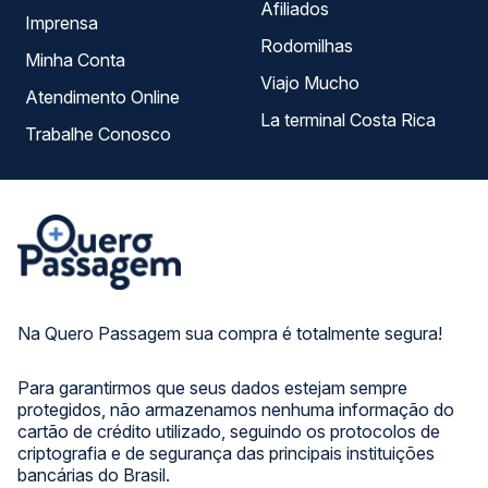
Afiliados
Imprensa
Rodomilhas
Minha Conta
Viajo Mucho
Atendimento Online
La terminal Costa Rica
Trabalhe Conosco
Na Quero Passagem sua compra é totalmente segura!
Para garantirmos que seus dados estejam sempre
protegidos, não armazenamos nenhuma informação do
cartão de crédito utilizado, seguindo os protocolos de
criptografia e de segurança das principais instituições
bancárias do Brasil.