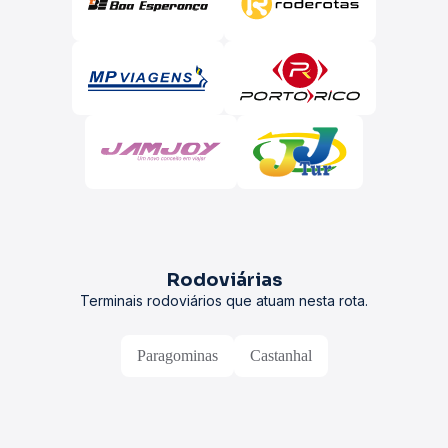
Rodoviárias
Terminais rodoviários que atuam nesta rota.
Paragominas
Castanhal