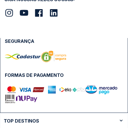
SEGURANÇA
FORMAS DE PAGAMENTO
TOP DESTINOS