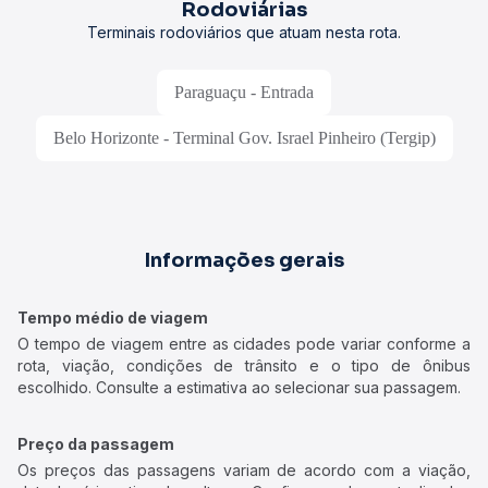
Rodoviárias
Terminais rodoviários que atuam nesta rota.
Paraguaçu - Entrada
Belo Horizonte - Terminal Gov. Israel Pinheiro (Tergip)
Informações gerais
Tempo médio de viagem
O tempo de viagem entre as cidades pode variar conforme a
rota, viação, condições de trânsito e o tipo de ônibus
escolhido. Consulte a estimativa ao selecionar sua passagem.
Preço da passagem
Os preços das passagens variam de acordo com a viação,