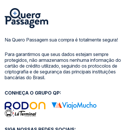
Na Quero Passagem sua compra é totalmente segura!
Para garantirmos que seus dados estejam sempre
protegidos, não armazenamos nenhuma informação do
cartão de crédito utilizado, seguindo os protocolos de
criptografia e de segurança das principais instituições
bancárias do Brasil.
CONHEÇA O GRUPO QP:
SIGA NOSSAS REDES SOCIAIS: