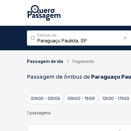
Partindo de
Passagem de ida
Pagamento
Passagem de ônibus de
Paraguaçu Pau
00h00 - 05h59
06h00 - 11h59
12h00 - 17h59
1 passagens