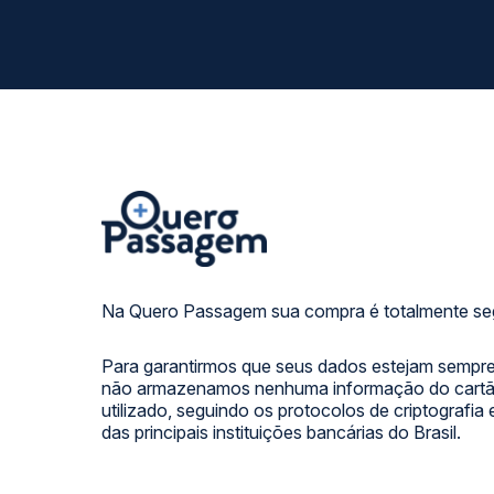
Na Quero Passagem sua compra é totalmente se
Para garantirmos que seus dados estejam sempre
não armazenamos nenhuma informação do cartão
utilizado, seguindo os protocolos de criptografia
das principais instituições bancárias do Brasil.