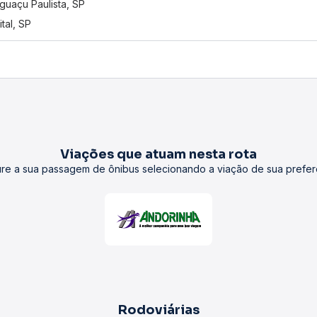
guaçu Paulista, SP
ital, SP
Viações que atuam nesta rota
re a sua passagem de ônibus selecionando a viação de sua prefer
Rodoviárias