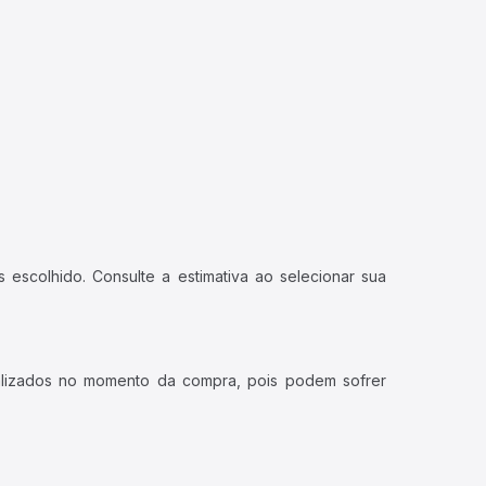
 escolhido. Consulte a estimativa ao selecionar sua
ualizados no momento da compra, pois podem sofrer