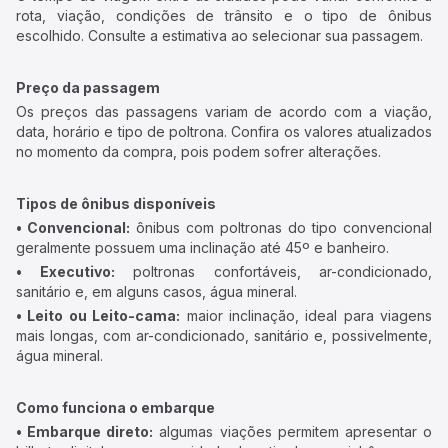
rota, viação, condições de trânsito e o tipo de ônibus
escolhido. Consulte a estimativa ao selecionar sua passagem.
Preço da passagem
Os preços das passagens variam de acordo com a viação,
data, horário e tipo de poltrona. Confira os valores atualizados
no momento da compra, pois podem sofrer alterações.
Tipos de ônibus disponíveis
• Convencional:
ônibus com poltronas do tipo convencional
geralmente possuem uma inclinação até 45º e banheiro.
• Executivo:
poltronas confortáveis, ar-condicionado,
sanitário e, em alguns casos, água mineral.
• Leito ou Leito-cama:
maior inclinação, ideal para viagens
mais longas, com ar-condicionado, sanitário e, possivelmente,
água mineral.
Como funciona o embarque
• Embarque direto:
algumas viações permitem apresentar o