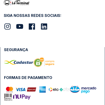
SIGA NOSSAS REDES SOCIAIS:
SEGURANÇA
FORMAS DE PAGAMENTO