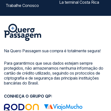
La terminal Costa Rica
Trabalhe Conosco
Na Quero Passagem sua compra é totalmente segura!
Para garantirmos que seus dados estejam sempre
protegidos, não armazenamos nenhuma informação do
cartão de crédito utilizado, seguindo os protocolos de
criptografia e de segurança das principais instituições
bancárias do Brasil.
CONHEÇA O GRUPO QP: