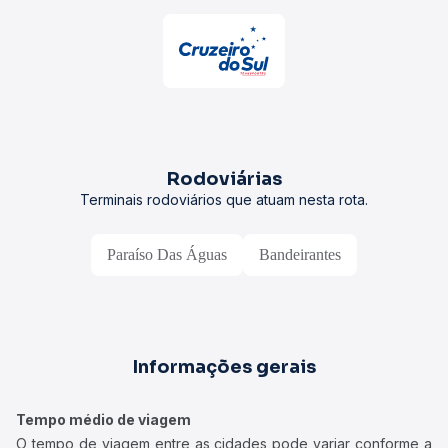
Rodoviárias
Terminais rodoviários que atuam nesta rota.
Paraíso Das Águas
Bandeirantes
Informações gerais
Tempo médio de viagem
O tempo de viagem entre as cidades pode variar conforme a