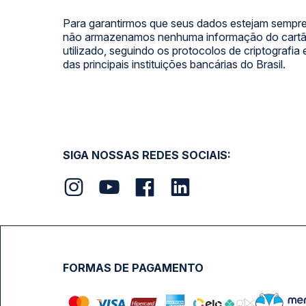
Para garantirmos que seus dados estejam sempre
não armazenamos nenhuma informação do cartão
utilizado, seguindo os protocolos de criptografia
das principais instituições bancárias do Brasil.
SIGA NOSSAS REDES SOCIAIS:
FORMAS DE PAGAMENTO