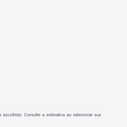
 escolhido. Consulte a estimativa ao selecionar sua