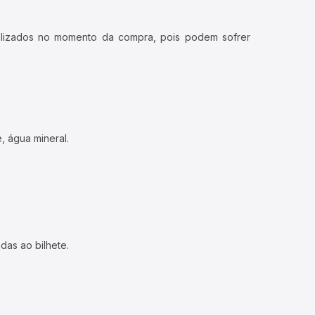
ualizados no momento da compra, pois podem sofrer
, água mineral.
das ao bilhete.