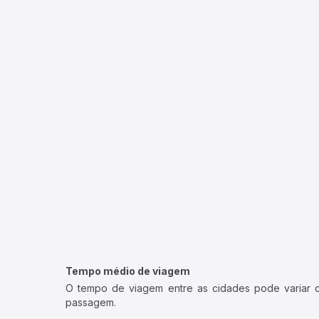
Tempo médio de viagem
O tempo de viagem entre as cidades pode variar con
passagem.