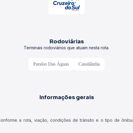
Rodoviárias
Terminais rodoviários que atuam nesta rota.
Paraíso Das Águas
Cassilândia
Informações gerais
forme a rota, viação, condições de trânsito e o tipo de ônibus