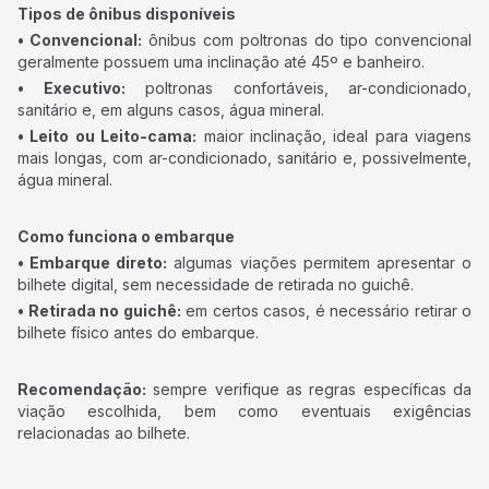
Tipos de ônibus disponíveis
• Convencional:
ônibus com poltronas do tipo convencional
geralmente possuem uma inclinação até 45º e banheiro.
• Executivo:
poltronas confortáveis, ar-condicionado,
sanitário e, em alguns casos, água mineral.
• Leito ou Leito-cama:
maior inclinação, ideal para viagens
mais longas, com ar-condicionado, sanitário e, possivelmente,
água mineral.
Como funciona o embarque
• Embarque direto:
algumas viações permitem apresentar o
bilhete digital, sem necessidade de retirada no guichê.
• Retirada no guichê:
em certos casos, é necessário retirar o
bilhete físico antes do embarque.
Recomendação:
sempre verifique as regras específicas da
viação escolhida, bem como eventuais exigências
relacionadas ao bilhete.