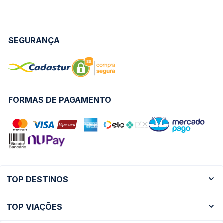
SEGURANÇA
FORMAS DE PAGAMENTO
TOP DESTINOS
Ônibus Rio de Janeiro
TOP VIAÇÕES
Ônibus São Paulo