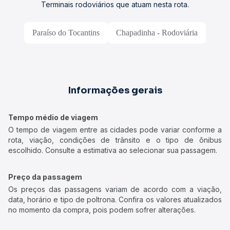
Terminais rodoviários que atuam nesta rota.
Paraíso do Tocantins
Chapadinha - Rodoviária
Informações gerais
Tempo médio de viagem
O tempo de viagem entre as cidades pode variar conforme a
rota, viação, condições de trânsito e o tipo de ônibus
escolhido. Consulte a estimativa ao selecionar sua passagem.
Preço da passagem
Os preços das passagens variam de acordo com a viação,
data, horário e tipo de poltrona. Confira os valores atualizados
no momento da compra, pois podem sofrer alterações.