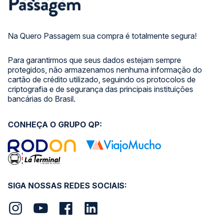
Na Quero Passagem sua compra é totalmente segura!
Para garantirmos que seus dados estejam sempre
protegidos, não armazenamos nenhuma informação do
cartão de crédito utilizado, seguindo os protocolos de
criptografia e de segurança das principais instituições
bancárias do Brasil.
CONHEÇA O GRUPO QP:
SIGA NOSSAS REDES SOCIAIS: