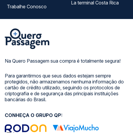
La terminal Costa Rica
Trabalhe Conosco
Na Quero Passagem sua compra é totalmente segura!
Para garantirmos que seus dados estejam sempre
protegidos, não armazenamos nenhuma informação do
cartão de crédito utilizado, seguindo os protocolos de
criptografia e de segurança das principais instituições
bancárias do Brasil.
CONHEÇA O GRUPO QP: