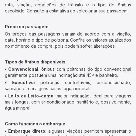
rota, viação, condições de trânsito e o tipo de ônibus
escolhido. Consulte a estimativa ao selecionar sua passagem.
Preço da passagem
Os preços das passagens variam de acordo com a viação,
data, horário e tipo de poltrona. Confira os valores atualizados
no momento da compra, pois podem sofrer alterações.
Tipos de ônibus disponíveis
• Convencional:
ônibus com poltronas do tipo convencional
geralmente possuem uma inclinação até 45º e banheiro.
• Executivo:
poltronas confortáveis, ar-condicionado,
sanitário e, em alguns casos, água mineral.
• Leito ou Leito-cama:
maior inclinação, ideal para viagens
mais longas, com ar-condicionado, sanitário e, possivelmente,
água mineral.
Como funciona o embarque
• Embarque direto:
algumas viações permitem apresentar o