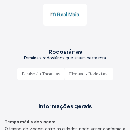
Rodoviárias
Terminais rodoviários que atuam nesta rota.
Paraíso do Tocantins
Floriano - Rodoviária
Informações gerais
Tempo médio de viagem
O tempo de viagem entre as cidades pode variar conforme a