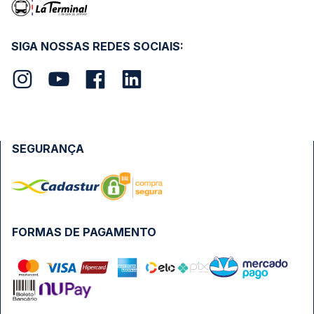
SIGA NOSSAS REDES SOCIAIS:
SEGURANÇA
FORMAS DE PAGAMENTO