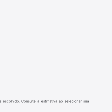
 escolhido. Consulte a estimativa ao selecionar sua