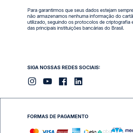
Para garantirmos que seus dados estejam sempre
não armazenamos nenhuma informação do cartão
utilizado, seguindo os protocolos de criptografia
das principais instituições bancárias do Brasil.
SIGA NOSSAS REDES SOCIAIS:
FORMAS DE PAGAMENTO