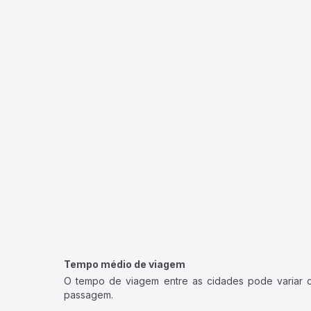
Tempo médio de viagem
O tempo de viagem entre as cidades pode variar con
passagem.