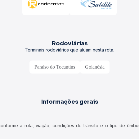
Rodoviárias
Terminais rodoviários que atuam nesta rota.
Paraíso do Tocantins
Goianésia
Informações gerais
forme a rota, viação, condições de trânsito e o tipo de ônibus