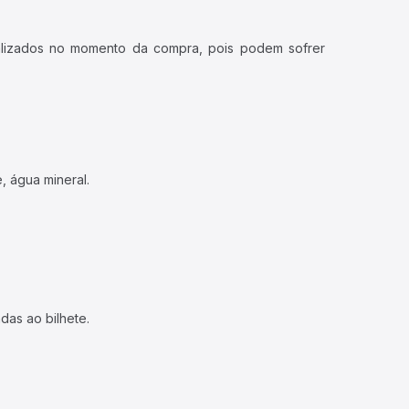
ualizados no momento da compra, pois podem sofrer
, água mineral.
das ao bilhete.