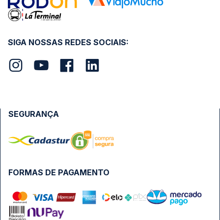
SIGA NOSSAS REDES SOCIAIS:
SEGURANÇA
FORMAS DE PAGAMENTO