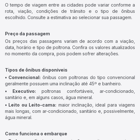
O tempo de viagem entre as cidades pode variar conforme a
rota, viação, condições de trânsito e o tipo de ônibus
escolhido. Consulte a estimativa ao selecionar sua passagem.
Preço da passagem
Os preços das passagens variam de acordo com a viação,
data, horário e tipo de poltrona. Confira os valores atualizados
no momento da compra, pois podem sofrer alterações.
Tipos de ônibus disponíveis
• Convencional:
ônibus com poltronas do tipo convencional
geralmente possuem uma inclinação até 45º e banheiro.
• Executivo:
poltronas confortáveis, ar-condicionado,
sanitário e, em alguns casos, água mineral.
• Leito ou Leito-cama:
maior inclinação, ideal para viagens
mais longas, com ar-condicionado, sanitário e, possivelmente,
água mineral.
Como funciona o embarque