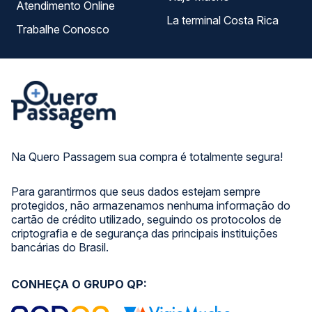
Atendimento Online
La terminal Costa Rica
Trabalhe Conosco
Na Quero Passagem sua compra é totalmente segura!
Para garantirmos que seus dados estejam sempre
protegidos, não armazenamos nenhuma informação do
cartão de crédito utilizado, seguindo os protocolos de
criptografia e de segurança das principais instituições
bancárias do Brasil.
CONHEÇA O GRUPO QP: