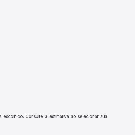
 escolhido. Consulte a estimativa ao selecionar sua