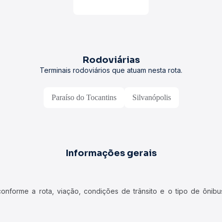
Rodoviárias
Terminais rodoviários que atuam nesta rota.
Paraíso do Tocantins
Silvanópolis
Informações gerais
forme a rota, viação, condições de trânsito e o tipo de ônibus