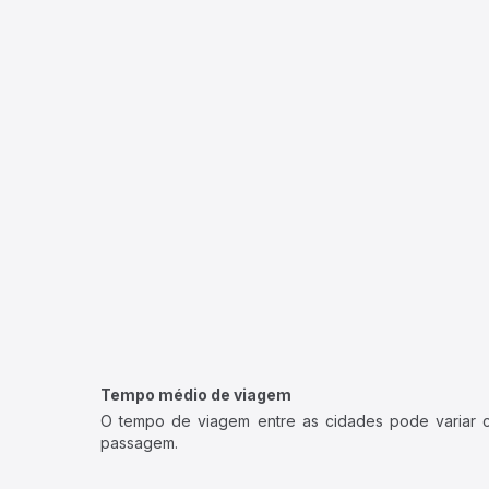
Tempo médio de viagem
O tempo de viagem entre as cidades pode variar con
passagem.