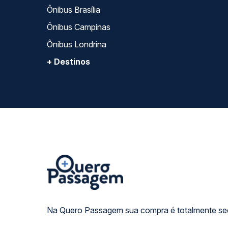
Ônibus Brasília
Ônibus Campinas
Ônibus Londrina
+ Destinos
Na Quero Passagem sua compra é totalmente se