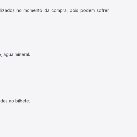
ualizados no momento da compra, pois podem sofrer
, água mineral.
das ao bilhete.