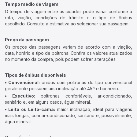
Tempo médio de viagem
O tempo de viagem entre as cidades pode variar conforme a
rota, viação, condições de trânsito e o tipo de ônibus
escolhido. Consulte a estimativa ao selecionar sua passagem.
Preço da passagem
Os preços das passagens variam de acordo com a viação,
data, horário e tipo de poltrona. Confira os valores atualizados
no momento da compra, pois podem sofrer alterações.
Tipos de ônibus disponíveis
• Convencional:
ônibus com poltronas do tipo convencional
geralmente possuem uma inclinação até 45º e banheiro.
• Executivo:
poltronas confortáveis, ar-condicionado,
sanitário e, em alguns casos, água mineral.
• Leito ou Leito-cama:
maior inclinação, ideal para viagens
mais longas, com ar-condicionado, sanitário e, possivelmente,
água mineral.