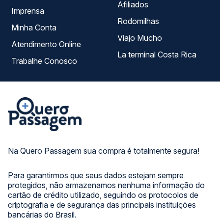
Afiliados
Imprensa
Rodomilhas
Minha Conta
Viajo Mucho
Atendimento Online
La terminal Costa Rica
Trabalhe Conosco
Na Quero Passagem sua compra é totalmente segura!
Para garantirmos que seus dados estejam sempre
protegidos, não armazenamos nenhuma informação do
cartão de crédito utilizado, seguindo os protocolos de
criptografia e de segurança das principais instituições
bancárias do Brasil.