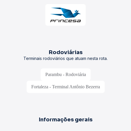
Rodoviárias
Terminais rodoviários que atuam nesta rota.
Parambu - Rodoviária
Fortaleza - Terminal Antônio Bezerra
Informações gerais