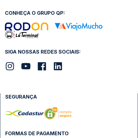
CONHEÇA O GRUPO QP:
SIGA NOSSAS REDES SOCIAIS:
SEGURANÇA
FORMAS DE PAGAMENTO