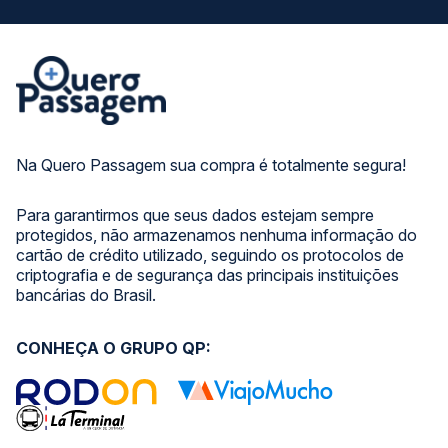
Na Quero Passagem sua compra é totalmente segura!
Para garantirmos que seus dados estejam sempre
protegidos, não armazenamos nenhuma informação do
cartão de crédito utilizado, seguindo os protocolos de
criptografia e de segurança das principais instituições
bancárias do Brasil.
CONHEÇA O GRUPO QP: