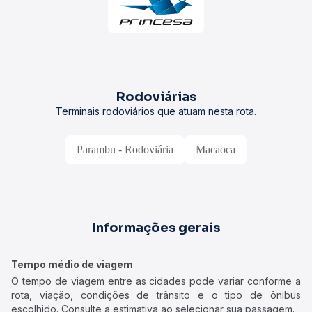
Rodoviárias
Terminais rodoviários que atuam nesta rota.
Parambu - Rodoviária
Macaoca
Informações gerais
Tempo médio de viagem
O tempo de viagem entre as cidades pode variar conforme a
rota, viação, condições de trânsito e o tipo de ônibus
escolhido. Consulte a estimativa ao selecionar sua passagem.