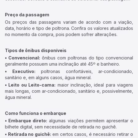
Preço da passagem
Os preços das passagens variam de acordo com a viação,
data, horário e tipo de poltrona. Confira os valores atualizados
no momento da compra, pois podem sofrer alterações.
Tipos de ônibus disponíveis
• Convencional:
ônibus com poltronas do tipo convencional
geralmente possuem uma inclinação até 45º e banheiro.
• Executivo:
poltronas confortáveis, ar-condicionado,
sanitário e, em alguns casos, água mineral.
• Leito ou Leito-cama:
maior inclinação, ideal para viagens
mais longas, com ar-condicionado, sanitário e, possivelmente,
água mineral.
Como funciona o embarque
• Embarque direto:
algumas viações permitem apresentar o
bilhete digital, sem necessidade de retirada no guichê.
• Retirada no guichê:
em certos casos, é necessário retirar o