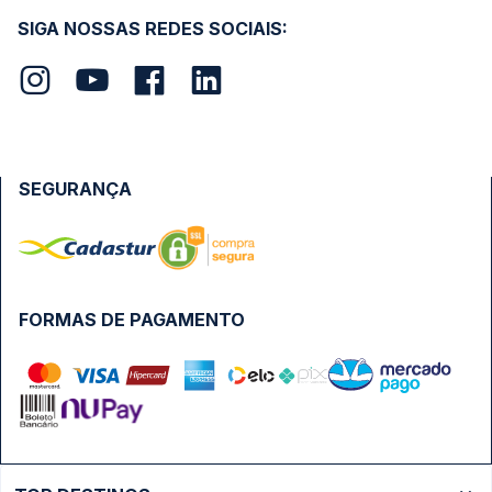
SIGA NOSSAS REDES SOCIAIS:
SEGURANÇA
FORMAS DE PAGAMENTO