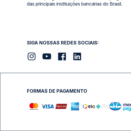
das principais instituições bancárias do Brasil.
SIGA NOSSAS REDES SOCIAIS:
FORMAS DE PAGAMENTO