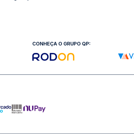
CONHEÇA O GRUPO QP: