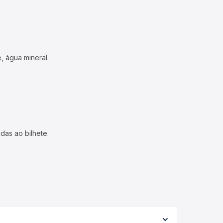
, água mineral.
das ao bilhete.