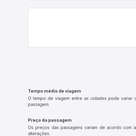
Tempo médio de viagem
O tempo de viagem entre as cidades pode variar con
passagem.
Preço da passagem
Os preços das passagens variam de acordo com a v
alterações.