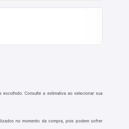
 escolhido. Consulte a estimativa ao selecionar sua
ualizados no momento da compra, pois podem sofrer