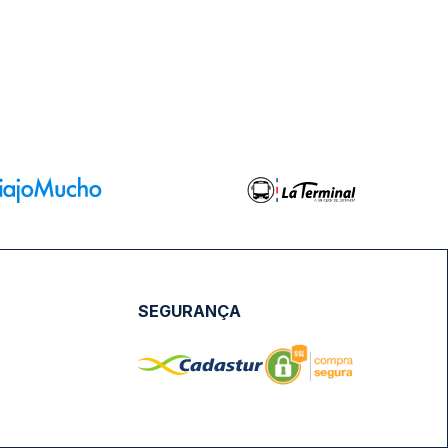
SEGURANÇA