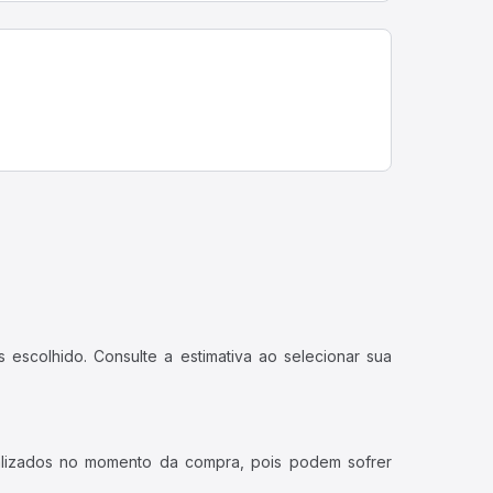
 escolhido. Consulte a estimativa ao selecionar sua
ualizados no momento da compra, pois podem sofrer