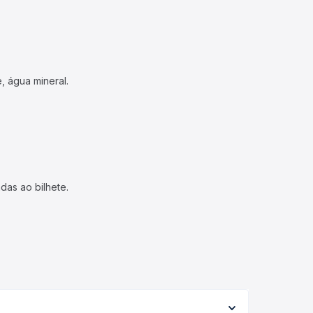
, água mineral.
das ao bilhete.