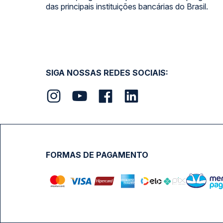
das principais instituições bancárias do Brasil.
SIGA NOSSAS REDES SOCIAIS:
FORMAS DE PAGAMENTO