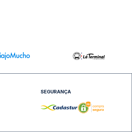
SEGURANÇA