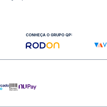
CONHEÇA O GRUPO QP: