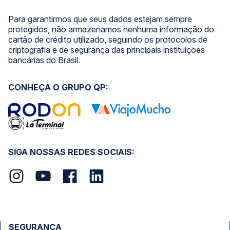
Para garantirmos que seus dados estejam sempre
protegidos, não armazenamos nenhuma informação do
cartão de crédito utilizado, seguindo os protocolos de
criptografia e de segurança das principais instituições
bancárias do Brasil.
CONHEÇA O GRUPO QP:
SIGA NOSSAS REDES SOCIAIS:
SEGURANÇA