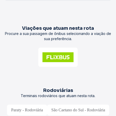
Viações que atuam nesta rota
Procure a sua passagem de ônibus selecionando a viação de
sua preferência.
Rodoviárias
Terminais rodoviários que atuam nesta rota.
Paraty - Rodoviária
São Caetano do Sul - Rodoviária