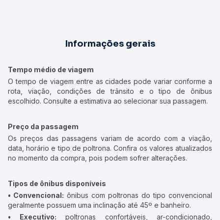
Informações gerais
Tempo médio de viagem
O tempo de viagem entre as cidades pode variar conforme a
rota, viação, condições de trânsito e o tipo de ônibus
escolhido. Consulte a estimativa ao selecionar sua passagem.
Preço da passagem
Os preços das passagens variam de acordo com a viação,
data, horário e tipo de poltrona. Confira os valores atualizados
no momento da compra, pois podem sofrer alterações.
Tipos de ônibus disponíveis
• Convencional:
ônibus com poltronas do tipo convencional
geralmente possuem uma inclinação até 45º e banheiro.
• Executivo:
poltronas confortáveis, ar-condicionado,