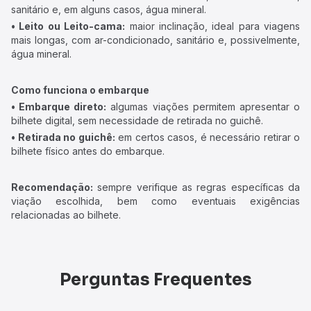
sanitário e, em alguns casos, água mineral.
• Leito ou Leito-cama:
maior inclinação, ideal para viagens
mais longas, com ar-condicionado, sanitário e, possivelmente,
água mineral.
Como funciona o embarque
• Embarque direto:
algumas viações permitem apresentar o
bilhete digital, sem necessidade de retirada no guichê.
• Retirada no guichê:
em certos casos, é necessário retirar o
bilhete físico antes do embarque.
Recomendação:
sempre verifique as regras específicas da
viação escolhida, bem como eventuais exigências
relacionadas ao bilhete.
Perguntas Frequentes