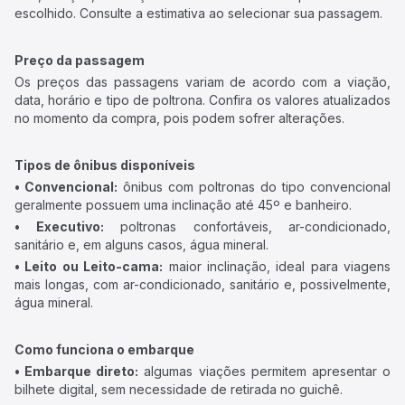
escolhido. Consulte a estimativa ao selecionar sua passagem.
Preço da passagem
Os preços das passagens variam de acordo com a viação,
data, horário e tipo de poltrona. Confira os valores atualizados
no momento da compra, pois podem sofrer alterações.
Tipos de ônibus disponíveis
• Convencional:
ônibus com poltronas do tipo convencional
geralmente possuem uma inclinação até 45º e banheiro.
• Executivo:
poltronas confortáveis, ar-condicionado,
sanitário e, em alguns casos, água mineral.
• Leito ou Leito-cama:
maior inclinação, ideal para viagens
mais longas, com ar-condicionado, sanitário e, possivelmente,
água mineral.
Como funciona o embarque
• Embarque direto:
algumas viações permitem apresentar o
bilhete digital, sem necessidade de retirada no guichê.