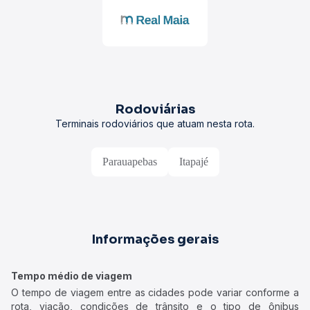
Rodoviárias
Terminais rodoviários que atuam nesta rota.
Parauapebas
Itapajé
Informações gerais
Tempo médio de viagem
O tempo de viagem entre as cidades pode variar conforme a
rota, viação, condições de trânsito e o tipo de ônibus