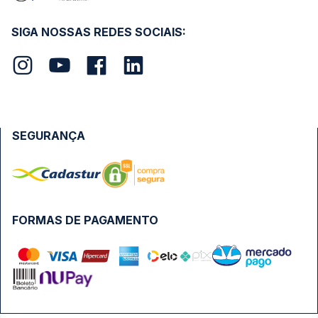
SIGA NOSSAS REDES SOCIAIS:
SEGURANÇA
FORMAS DE PAGAMENTO