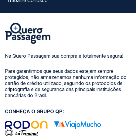
Trabalhe Conosco
Na Quero Passagem sua compra é totalmente segura!
Para garantirmos que seus dados estejam sempre
protegidos, não armazenamos nenhuma informação do
cartão de crédito utilizado, seguindo os protocolos de
criptografia e de segurança das principais instituições
bancárias do Brasil.
CONHEÇA O GRUPO QP: