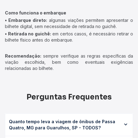
Como funciona o embarque
• Embarque direto:
algumas viações permitem apresentar o
bilhete digital, sem necessidade de retirada no guichê.
• Retirada no guichê:
em certos casos, é necessário retirar o
bilhete físico antes do embarque.
Recomendação:
sempre verifique as regras específicas da
viação escolhida, bem como eventuais exigências
relacionadas ao bilhete.
Perguntas Frequentes
Quanto tempo leva a viagem de ônibus de Passa
Quatro, MG para Guarulhos, SP - TODOS?