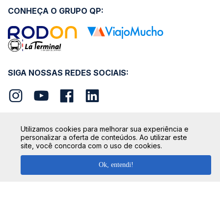
CONHEÇA O GRUPO QP:
SIGA NOSSAS REDES SOCIAIS:
Utilizamos cookies para melhorar sua experiência e
personalizar a oferta de conteúdos. Ao utilizar este
SEGURANÇA
site, você concorda com o uso de cookies.
Ok, entendi!
FORMAS DE PAGAMENTO