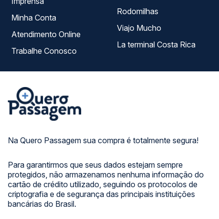
Imprensa
Rodomilhas
Minha Conta
Viajo Mucho
Atendimento Online
La terminal Costa Rica
Trabalhe Conosco
Na Quero Passagem sua compra é totalmente segura!
Para garantirmos que seus dados estejam sempre
protegidos, não armazenamos nenhuma informação do
cartão de crédito utilizado, seguindo os protocolos de
criptografia e de segurança das principais instituições
bancárias do Brasil.