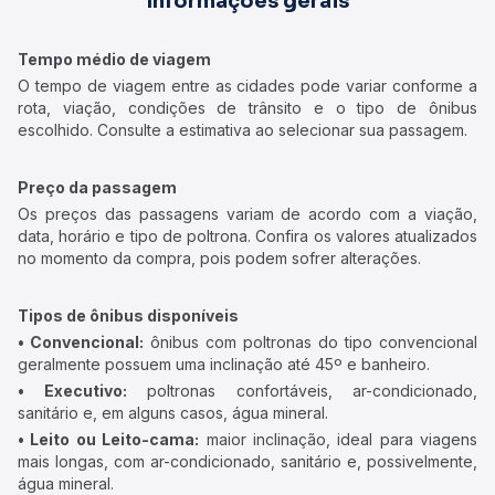
Informações gerais
Tempo médio de viagem
O tempo de viagem entre as cidades pode variar conforme a
rota, viação, condições de trânsito e o tipo de ônibus
escolhido. Consulte a estimativa ao selecionar sua passagem.
Preço da passagem
Os preços das passagens variam de acordo com a viação,
data, horário e tipo de poltrona. Confira os valores atualizados
no momento da compra, pois podem sofrer alterações.
Tipos de ônibus disponíveis
• Convencional:
ônibus com poltronas do tipo convencional
geralmente possuem uma inclinação até 45º e banheiro.
• Executivo:
poltronas confortáveis, ar-condicionado,
sanitário e, em alguns casos, água mineral.
• Leito ou Leito-cama:
maior inclinação, ideal para viagens
mais longas, com ar-condicionado, sanitário e, possivelmente,
água mineral.