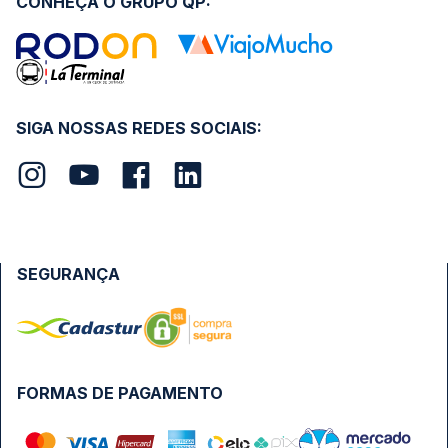
CONHEÇA O GRUPO QP:
SIGA NOSSAS REDES SOCIAIS:
SEGURANÇA
FORMAS DE PAGAMENTO