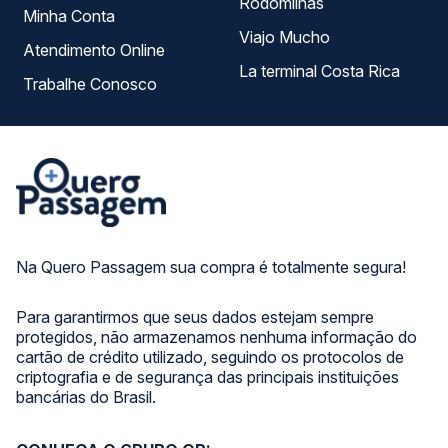
Rodomilhas
Minha Conta
Viajo Mucho
Atendimento Online
La terminal Costa Rica
Trabalhe Conosco
Na Quero Passagem sua compra é totalmente segura!
Para garantirmos que seus dados estejam sempre
protegidos, não armazenamos nenhuma informação do
cartão de crédito utilizado, seguindo os protocolos de
criptografia e de segurança das principais instituições
bancárias do Brasil.