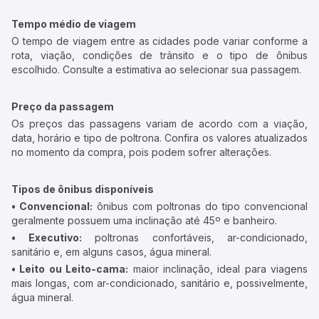
Tempo médio de viagem
O tempo de viagem entre as cidades pode variar conforme a
rota, viação, condições de trânsito e o tipo de ônibus
escolhido. Consulte a estimativa ao selecionar sua passagem.
Preço da passagem
Os preços das passagens variam de acordo com a viação,
data, horário e tipo de poltrona. Confira os valores atualizados
no momento da compra, pois podem sofrer alterações.
Tipos de ônibus disponíveis
• Convencional:
ônibus com poltronas do tipo convencional
geralmente possuem uma inclinação até 45º e banheiro.
• Executivo:
poltronas confortáveis, ar-condicionado,
sanitário e, em alguns casos, água mineral.
• Leito ou Leito-cama:
maior inclinação, ideal para viagens
mais longas, com ar-condicionado, sanitário e, possivelmente,
água mineral.