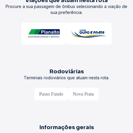
Viações que atuam nesta rota
Procure a sua passagem de ônibus selecionando a viação de
sua preferência.
Rodoviárias
Terminais rodoviários que atuam nesta rota.
Passo Fundo
Nova Prata
Informações gerais