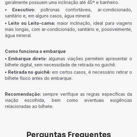
geralmente possuem uma inclinação até 45º e banheiro.
• Executivo:
poltronas confortáveis, ar-condicionado,
sanitário e, em alguns casos, água mineral.
• Leito ou Leito-cama:
maior inclinação, ideal para viagens
mais longas, com ar-condicionado, sanitário e, possivelmente,
água mineral.
Como funciona o embarque
• Embarque direto:
algumas viações permitem apresentar o
bilhete digital, sem necessidade de retirada no guichê.
• Retirada no guichê:
em certos casos, é necessário retirar o
bilhete físico antes do embarque.
Recomendação:
sempre verifique as regras específicas da
viação escolhida, bem como eventuais exigências
relacionadas ao bilhete.
Perguntas Frequentes