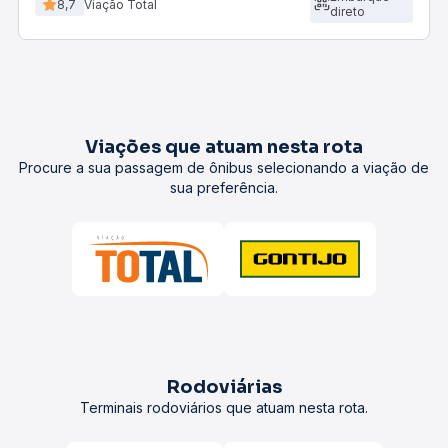
8,7
Viação Total
direto
Viações que atuam nesta rota
Procure a sua passagem de ônibus selecionando a viação de
sua preferência.
Rodoviárias
Terminais rodoviários que atuam nesta rota.