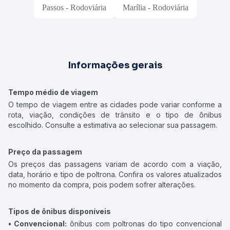
Passos - Rodoviária
Marília - Rodoviária
Informações gerais
Tempo médio de viagem
O tempo de viagem entre as cidades pode variar conforme a
rota, viação, condições de trânsito e o tipo de ônibus
escolhido. Consulte a estimativa ao selecionar sua passagem.
Preço da passagem
Os preços das passagens variam de acordo com a viação,
data, horário e tipo de poltrona. Confira os valores atualizados
no momento da compra, pois podem sofrer alterações.
Tipos de ônibus disponíveis
• Convencional:
ônibus com poltronas do tipo convencional