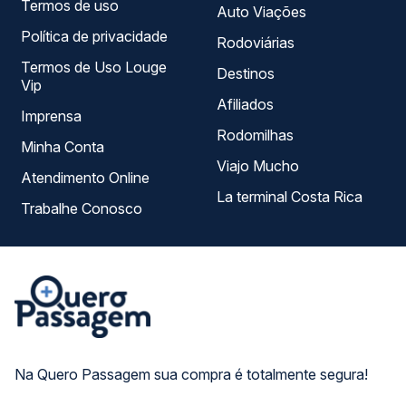
Termos de uso
Auto Viações
Política de privacidade
Rodoviárias
Termos de Uso Louge
Destinos
Vip
Afiliados
Imprensa
Rodomilhas
Minha Conta
Viajo Mucho
Atendimento Online
La terminal Costa Rica
Trabalhe Conosco
Na Quero Passagem sua compra é totalmente segura!