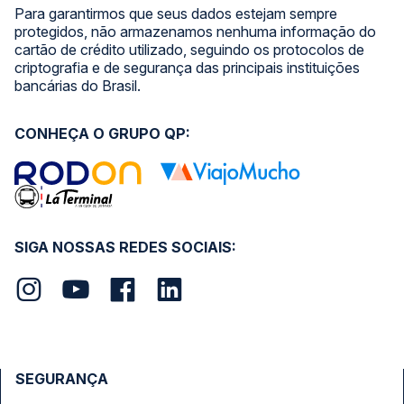
Para garantirmos que seus dados estejam sempre
protegidos, não armazenamos nenhuma informação do
cartão de crédito utilizado, seguindo os protocolos de
criptografia e de segurança das principais instituições
bancárias do Brasil.
CONHEÇA O GRUPO QP:
SIGA NOSSAS REDES SOCIAIS:
SEGURANÇA