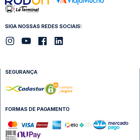
SIGA NOSSAS REDES SOCIAIS:
SEGURANÇA
FORMAS DE PAGAMENTO