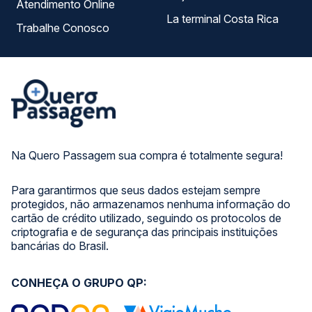
Atendimento Online
La terminal Costa Rica
Trabalhe Conosco
Na Quero Passagem sua compra é totalmente segura!
Para garantirmos que seus dados estejam sempre
protegidos, não armazenamos nenhuma informação do
cartão de crédito utilizado, seguindo os protocolos de
criptografia e de segurança das principais instituições
bancárias do Brasil.
CONHEÇA O GRUPO QP: