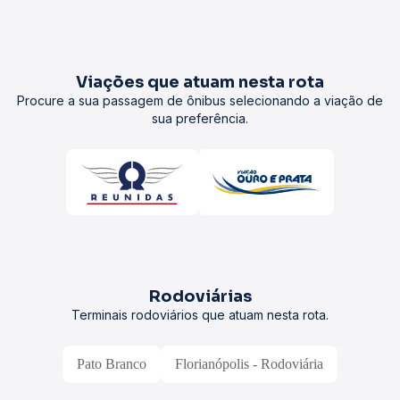
Viações que atuam nesta rota
Procure a sua passagem de ônibus selecionando a viação de
sua preferência.
Rodoviárias
Terminais rodoviários que atuam nesta rota.
Pato Branco
Florianópolis - Rodoviária