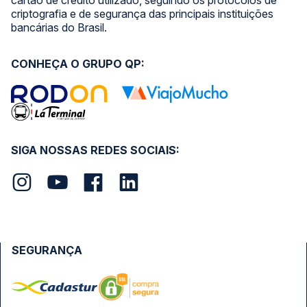
cartão de crédito utilizado, seguindo os protocolos de
criptografia e de segurança das principais instituições
bancárias do Brasil.
CONHEÇA O GRUPO QP:
SIGA NOSSAS REDES SOCIAIS:
SEGURANÇA