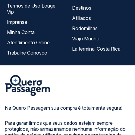
Termos de Uso Louge
Destinos
Vip
Afiliados
Imprensa
Rodomilhas
Minha Conta
Viajo Mucho
Atendimento Online
La terminal Costa Rica
Trabalhe Conosco
Na Quero Passagem sua compra é totalmente segura!
Para garantirmos que seus dados estejam sempre
protegidos, não armazenamos nenhuma informação do