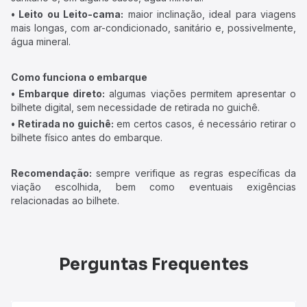
• Leito ou Leito-cama:
maior inclinação, ideal para viagens
mais longas, com ar-condicionado, sanitário e, possivelmente,
água mineral.
Como funciona o embarque
• Embarque direto:
algumas viações permitem apresentar o
bilhete digital, sem necessidade de retirada no guichê.
• Retirada no guichê:
em certos casos, é necessário retirar o
bilhete físico antes do embarque.
Recomendação:
sempre verifique as regras específicas da
viação escolhida, bem como eventuais exigências
relacionadas ao bilhete.
Perguntas Frequentes