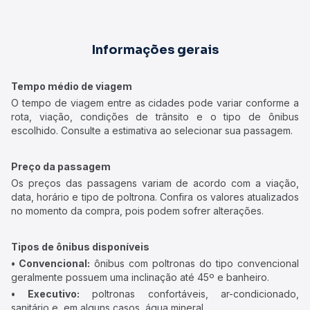
Informações gerais
Tempo médio de viagem
O tempo de viagem entre as cidades pode variar conforme a
rota, viação, condições de trânsito e o tipo de ônibus
escolhido. Consulte a estimativa ao selecionar sua passagem.
Preço da passagem
Os preços das passagens variam de acordo com a viação,
data, horário e tipo de poltrona. Confira os valores atualizados
no momento da compra, pois podem sofrer alterações.
Tipos de ônibus disponíveis
• Convencional:
ônibus com poltronas do tipo convencional
geralmente possuem uma inclinação até 45º e banheiro.
• Executivo:
poltronas confortáveis, ar-condicionado,
sanitário e, em alguns casos, água mineral.