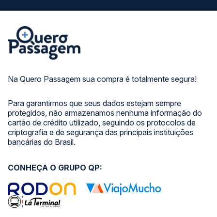
Na Quero Passagem sua compra é totalmente segura!
Para garantirmos que seus dados estejam sempre
protegidos, não armazenamos nenhuma informação do
cartão de crédito utilizado, seguindo os protocolos de
criptografia e de segurança das principais instituições
bancárias do Brasil.
CONHEÇA O GRUPO QP: