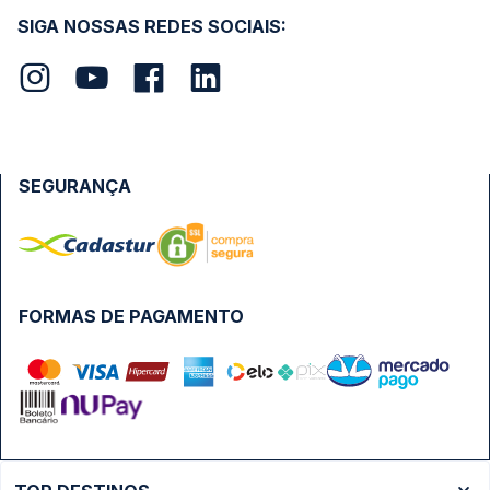
SIGA NOSSAS REDES SOCIAIS:
SEGURANÇA
FORMAS DE PAGAMENTO