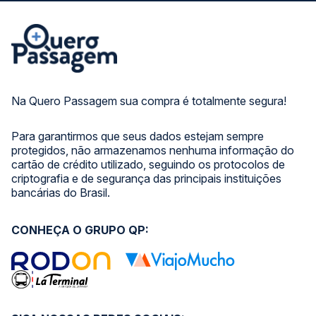
Na Quero Passagem sua compra é totalmente segura!
Para garantirmos que seus dados estejam sempre
protegidos, não armazenamos nenhuma informação do
cartão de crédito utilizado, seguindo os protocolos de
criptografia e de segurança das principais instituições
bancárias do Brasil.
CONHEÇA O GRUPO QP: