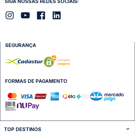
SIGA NOSSAS REDES SOCIAIS:
SEGURANÇA
FORMAS DE PAGAMENTO
TOP DESTINOS