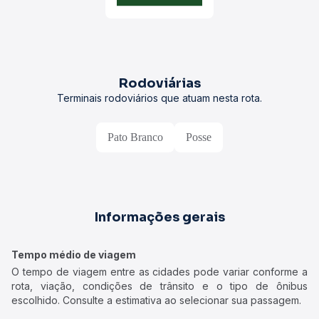
Rodoviárias
Terminais rodoviários que atuam nesta rota.
Pato Branco
Posse
Informações gerais
Tempo médio de viagem
O tempo de viagem entre as cidades pode variar conforme a
rota, viação, condições de trânsito e o tipo de ônibus
escolhido. Consulte a estimativa ao selecionar sua passagem.