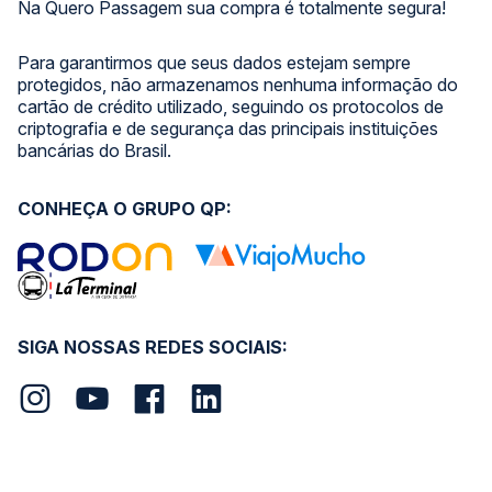
Na Quero Passagem sua compra é totalmente segura!
Para garantirmos que seus dados estejam sempre
protegidos, não armazenamos nenhuma informação do
cartão de crédito utilizado, seguindo os protocolos de
criptografia e de segurança das principais instituições
bancárias do Brasil.
CONHEÇA O GRUPO QP:
SIGA NOSSAS REDES SOCIAIS: