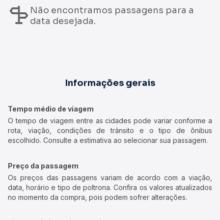
Não encontramos passagens para a
data desejada.
Informações gerais
Tempo médio de viagem
O tempo de viagem entre as cidades pode variar conforme a
rota, viação, condições de trânsito e o tipo de ônibus
escolhido. Consulte a estimativa ao selecionar sua passagem.
Preço da passagem
Os preços das passagens variam de acordo com a viação,
data, horário e tipo de poltrona. Confira os valores atualizados
no momento da compra, pois podem sofrer alterações.