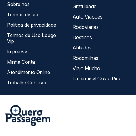
Sobre nós
Gratuidade
Termos de uso
Auto Viações
Política de privacidade
Rodoviárias
Termos de Uso Louge
Destinos
Vip
Afiliados
Imprensa
Rodomilhas
Minha Conta
Viajo Mucho
Atendimento Online
La terminal Costa Rica
Trabalhe Conosco