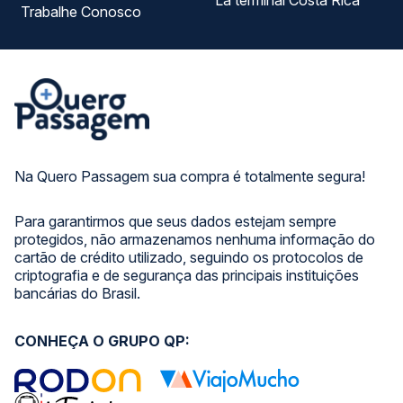
La terminal Costa Rica
Trabalhe Conosco
Na Quero Passagem sua compra é totalmente segura!
Para garantirmos que seus dados estejam sempre
protegidos, não armazenamos nenhuma informação do
cartão de crédito utilizado, seguindo os protocolos de
criptografia e de segurança das principais instituições
bancárias do Brasil.
CONHEÇA O GRUPO QP: