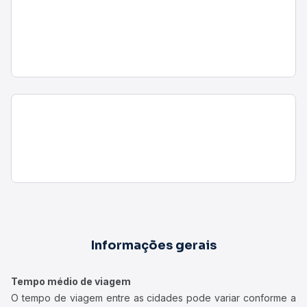
Informações gerais
Tempo médio de viagem
O tempo de viagem entre as cidades pode variar conforme a