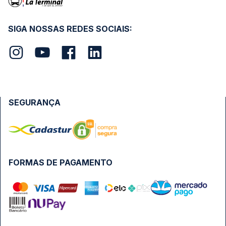
SIGA NOSSAS REDES SOCIAIS:
SEGURANÇA
FORMAS DE PAGAMENTO