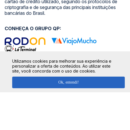
cartão de crédito utilizado, seguindo os protocolos de
criptografia e de segurança das principais instituições
bancárias do Brasil.
CONHEÇA O GRUPO QP:
Utilizamos cookies para melhorar sua experiência e
SIGA NOSSAS REDES SOCIAIS:
personalizar a oferta de conteúdos. Ao utilizar este
site, você concorda com o uso de cookies.
Ok, entendi!
SEGURANÇA