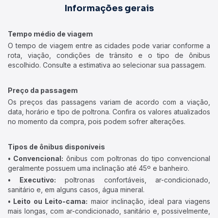
Informações gerais
Tempo médio de viagem
O tempo de viagem entre as cidades pode variar conforme a
rota, viação, condições de trânsito e o tipo de ônibus
escolhido. Consulte a estimativa ao selecionar sua passagem.
Preço da passagem
Os preços das passagens variam de acordo com a viação,
data, horário e tipo de poltrona. Confira os valores atualizados
no momento da compra, pois podem sofrer alterações.
Tipos de ônibus disponíveis
• Convencional:
ônibus com poltronas do tipo convencional
geralmente possuem uma inclinação até 45º e banheiro.
• Executivo:
poltronas confortáveis, ar-condicionado,
sanitário e, em alguns casos, água mineral.
• Leito ou Leito-cama:
maior inclinação, ideal para viagens
mais longas, com ar-condicionado, sanitário e, possivelmente,