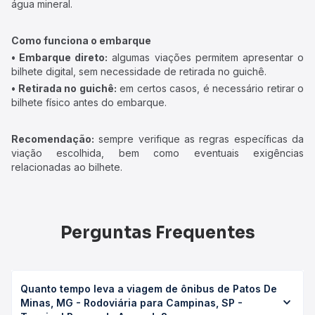
água mineral.
Como funciona o embarque
• Embarque direto:
algumas viações permitem apresentar o
bilhete digital, sem necessidade de retirada no guichê.
• Retirada no guichê:
em certos casos, é necessário retirar o
bilhete físico antes do embarque.
Recomendação:
sempre verifique as regras específicas da
viação escolhida, bem como eventuais exigências
relacionadas ao bilhete.
Perguntas Frequentes
Quanto tempo leva a viagem de ônibus de Patos De
Minas, MG - Rodoviária para Campinas, SP -