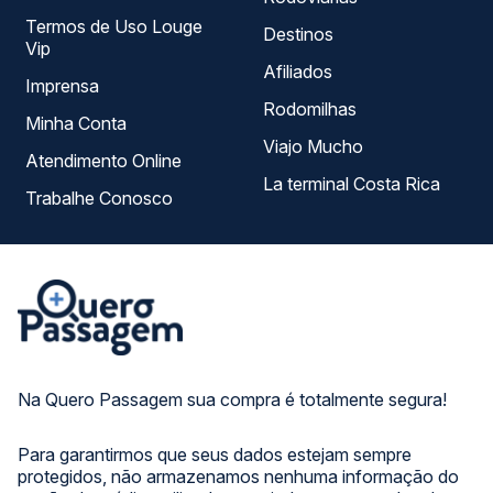
Termos de Uso Louge
Destinos
Vip
Afiliados
Imprensa
Rodomilhas
Minha Conta
Viajo Mucho
Atendimento Online
La terminal Costa Rica
Trabalhe Conosco
Na Quero Passagem sua compra é totalmente segura!
Para garantirmos que seus dados estejam sempre
protegidos, não armazenamos nenhuma informação do