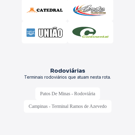
Rodoviárias
Terminais rodoviários que atuam nesta rota.
Patos De Minas - Rodoviária
Campinas - Terminal Ramos de Azevedo