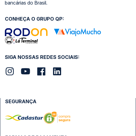
bancárias do Brasil.
CONHEÇA O GRUPO QP:
SIGA NOSSAS REDES SOCIAIS:
SEGURANÇA