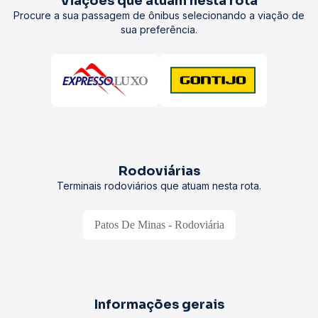
Viações que atuam nesta rota
Procure a sua passagem de ônibus selecionando a viação de
sua preferência.
Rodoviárias
Terminais rodoviários que atuam nesta rota.
Patos De Minas - Rodoviária
Informações gerais