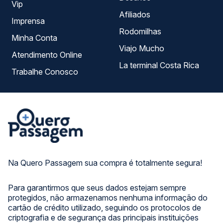
Vip
Afiliados
Imprensa
Rodomilhas
Minha Conta
Viajo Mucho
Atendimento Online
La terminal Costa Rica
Trabalhe Conosco
Na Quero Passagem sua compra é totalmente segura!
Para garantirmos que seus dados estejam sempre
protegidos, não armazenamos nenhuma informação do
cartão de crédito utilizado, seguindo os protocolos de
criptografia e de segurança das principais instituições