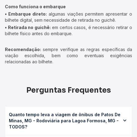
Como funciona o embarque
• Embarque direto:
algumas viações permitem apresentar o
bilhete digital, sem necessidade de retirada no guichê.
• Retirada no guichê:
em certos casos, é necessário retirar o
bilhete físico antes do embarque.
Recomendação:
sempre verifique as regras específicas da
viação escolhida, bem como eventuais exigências
relacionadas ao bilhete.
Perguntas Frequentes
Quanto tempo leva a viagem de ônibus de Patos De
Minas, MG - Rodoviária para Lagoa Formosa, MG -
TODOS?