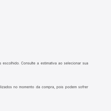
 escolhido. Consulte a estimativa ao selecionar sua
ualizados no momento da compra, pois podem sofrer