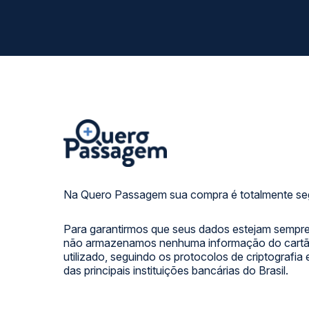
Na Quero Passagem sua compra é totalmente se
Para garantirmos que seus dados estejam sempre
não armazenamos nenhuma informação do cartão
utilizado, seguindo os protocolos de criptografia
das principais instituições bancárias do Brasil.