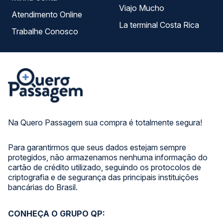
Viajo Mucho
Atendimento Online
La terminal Costa Rica
Trabalhe Conosco
Na Quero Passagem sua compra é totalmente segura!
Para garantirmos que seus dados estejam sempre
protegidos, não armazenamos nenhuma informação do
cartão de crédito utilizado, seguindo os protocolos de
criptografia e de segurança das principais instituições
bancárias do Brasil.
CONHEÇA O GRUPO QP: