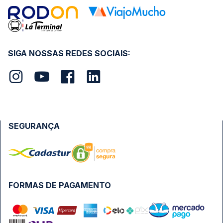
SIGA NOSSAS REDES SOCIAIS:
SEGURANÇA
FORMAS DE PAGAMENTO