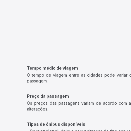
Tempo médio de viagem
O tempo de viagem entre as cidades pode variar con
passagem.
Preço da passagem
Os preços das passagens variam de acordo com a v
alterações.
Tipos de ônibus disponíveis