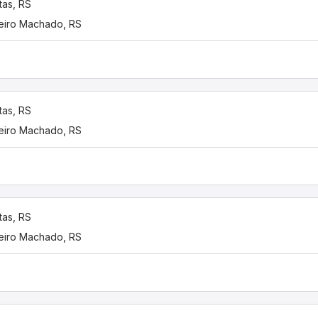
tas, RS
eiro Machado, RS
tas, RS
eiro Machado, RS
tas, RS
eiro Machado, RS