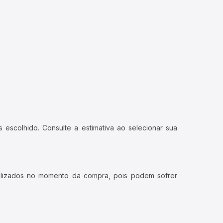
 escolhido. Consulte a estimativa ao selecionar sua
ualizados no momento da compra, pois podem sofrer