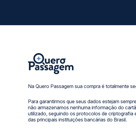
Na Quero Passagem sua compra é totalmente se
Para garantirmos que seus dados estejam sempre
não armazenamos nenhuma informação do cartão
utilizado, seguindo os protocolos de criptografia
das principais instituições bancárias do Brasil.