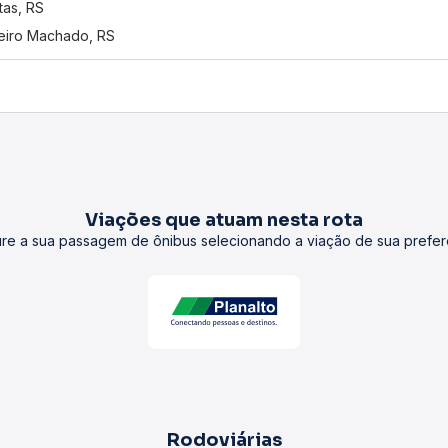
tas, RS
eiro Machado, RS
Viações que atuam nesta rota
re a sua passagem de ônibus selecionando a viação de sua prefer
Rodoviárias